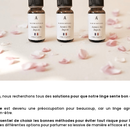
n, nous recherchons tous des
solutions pour que notre linge sente bon
e
est devenu une préoccupation pour beaucoup, car un linge ag
en-être.
essentiel de choisir les bonnes méthodes pour éviter tout risque pour 
les différentes options pour parfumer sa lessive de manière efficace et s