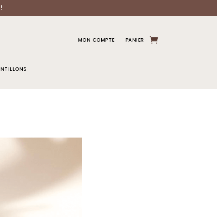
!
MON COMPTE
PANIER
NTILLONS