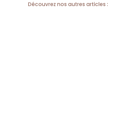
Découvrez nos autres articles :