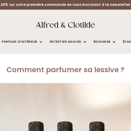
-20% sur votre première commande en vous inscrivant à la newsletter 
PARFUMS D’INTÉRIEUR
ENTRETIEN MAISON
RECHARGE
ÉCHA
Comment parfumer sa lessive ?