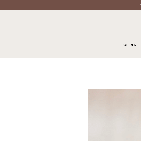
OFFRES