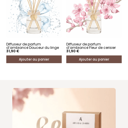
Diffuseur de parfum
Diffuseur de parfum
d’ambiance Douceur du linge
d’ambiance Fleur de cerisier
31,90
€
31,90
€
Ajouter au panier
Ajouter au panier