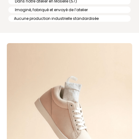
Dans notre atelier en Moselle (57)
Imaginé, fabriqué et envoyé de l’atelier
Aucune production industrielle standardisée