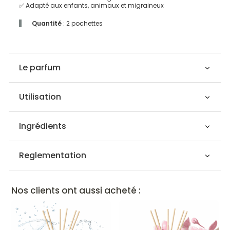
✅ Adapté aux enfants, animaux et migraineux
Quantité
: 2 pochettes
Le parfum
Utilisation
Ingrédients
Reglementation
Nos clients ont aussi acheté :