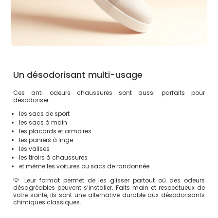
Un désodorisant multi-usage
Ces anti odeurs chaussures sont aussi parfaits pour
désodoriser :
les sacs de sport
les sacs à main
les placards et armoires
les paniers à linge
les valises
les tiroirs à chaussures
et même les voitures ou sacs de randonnée
💡 Leur format permet de les glisser partout où des odeurs
désagréables peuvent s’installer. Faits main et respectueux de
votre santé, ils sont une alternative durable aux désodorisants
chimiques classiques.