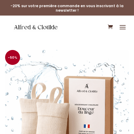
-20% sur votre première commande en vous inscrivant à la
newsletter !
-50%