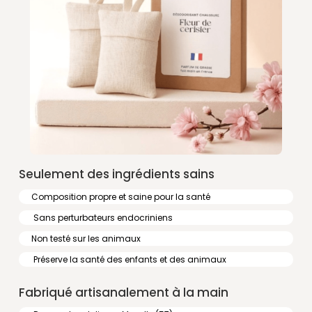
Seulement des ingrédients sains
Composition propre et saine pour la santé
Sans perturbateurs endocriniens
Non testé sur les animaux
Préserve la santé des enfants et des animaux
Fabriqué artisanalement à la main