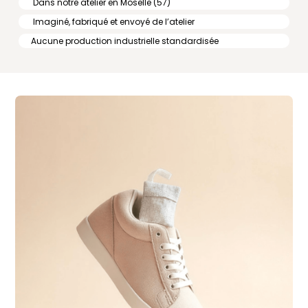
Dans notre atelier en Moselle (57)
Imaginé, fabriqué et envoyé de l’atelier
Aucune production industrielle standardisée