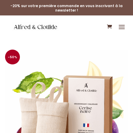
-20% sur votre première commande en vous inscrivant à la
newsletter !
-50%