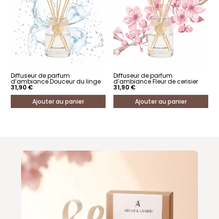
Diffuseur de parfum
Diffuseur de parfum
d’ambiance Douceur du linge
d’ambiance Fleur de cerisier
31,90
€
31,90
€
Ajouter au panier
Ajouter au panier