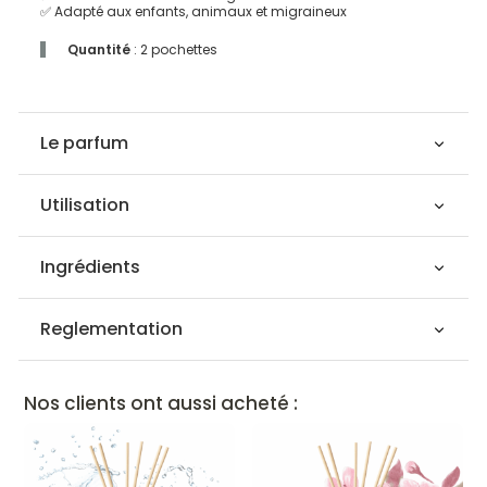
✅ Adapté aux enfants, animaux et migraineux
Quantité
: 2 pochettes
Le parfum
Utilisation
Ingrédients
Reglementation
Nos clients ont aussi acheté :