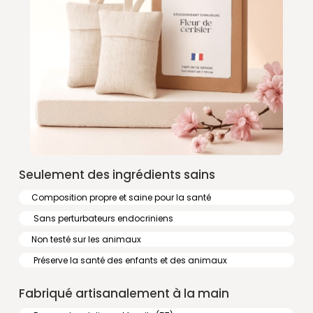
Seulement des ingrédients sains
Composition propre et saine pour la santé
Sans perturbateurs endocriniens
Non testé sur les animaux
Préserve la santé des enfants et des animaux
Fabriqué artisanalement à la main