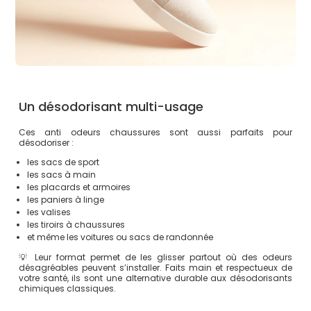
Un désodorisant multi-usage
Ces anti odeurs chaussures sont aussi parfaits pour
désodoriser :
les sacs de sport
les sacs à main
les placards et armoires
les paniers à linge
les valises
les tiroirs à chaussures
et même les voitures ou sacs de randonnée
💡 Leur format permet de les glisser partout où des odeurs
désagréables peuvent s’installer. Faits main et respectueux de
votre santé, ils sont une alternative durable aux désodorisants
chimiques classiques.