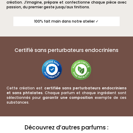
création. J’imagine, prépare et confectionne chaque pièce avec
passion, du premier geste jusqu’aux finitions.
100% fait main dans notre atelier ✓
Certifié sans perturbateurs endocriniens
Cette création est
certifiée sans perturbateurs endocriniens
et sans phtalates
. Chaque parfum et chaque ingrédient sont
sélectionnés pour
garantir une composition
exempte de ces
substances.
Découvrez d’autres parfums :