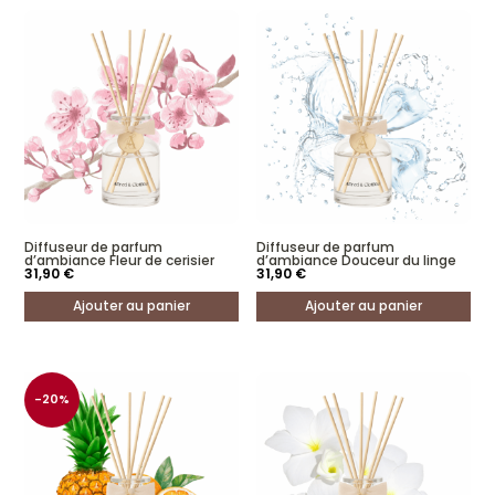
Diffuseur de parfum
Diffuseur de parfum
d’ambiance Fleur de cerisier
d’ambiance Douceur du linge
31,90
€
31,90
€
Ajouter au panier
Ajouter au panier
-20%