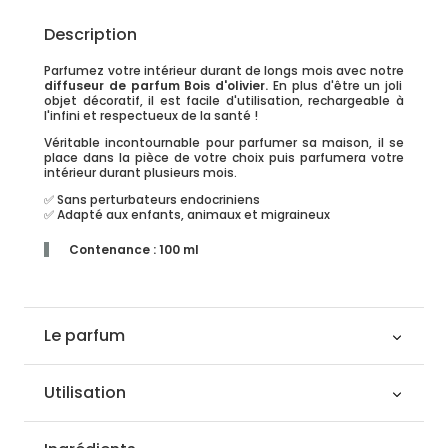
Description
Parfumez votre intérieur durant de longs mois avec notre
diffuseur de parfum Bois d'olivier.
En plus d'être un joli
objet décoratif, il est facile d'utilisation, rechargeable à
l'infini et respectueux de la santé !
Véritable incontournable pour parfumer sa maison, il se
place dans la pièce de votre choix puis parfumera votre
intérieur durant plusieurs mois.
✅ Sans perturbateurs endocriniens
✅ Adapté aux enfants, animaux et migraineux
Contenance : 100 ml
Le parfum
Utilisation