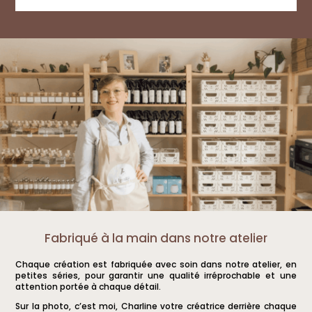
Fabriqué à la main dans notre atelier
Chaque création est fabriquée avec soin dans notre atelier, en
petites séries, pour garantir une qualité irréprochable et une
attention portée à chaque détail.
Sur la photo, c’est moi, Charline votre créatrice derrière chaque