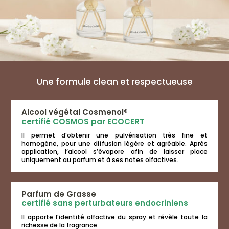
Une formule clean et respectueuse
Alcool végétal Cosmenol®
certifié COSMOS par ECOCERT
Il permet d’obtenir une pulvérisation très fine et
homogène, pour une diffusion légère et agréable. Après
application, l’alcool s’évapore afin de laisser place
uniquement au parfum et à ses notes olfactives.
Parfum de Grasse
certifié sans perturbateurs endocriniens
Il apporte l’identité olfactive du spray et révèle toute la
richesse de la fragrance.