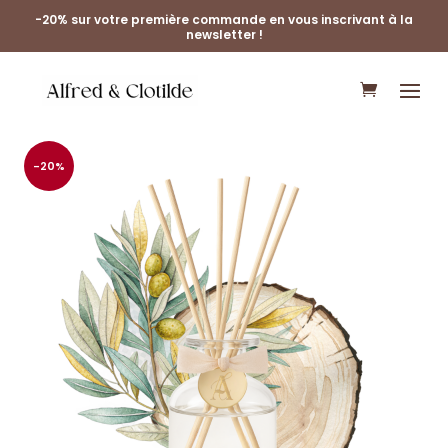
-20% sur votre première commande en vous inscrivant à la
newsletter !
-20%