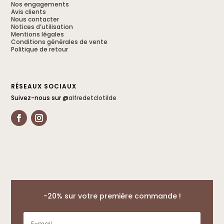
Nos engagements
Avis clients
Nous contacter
Notices d’utilisation
Mentions légales
Conditions générales de vente
Politique de retour
RÉSEAUX SOCIAUX
Suivez-nous sur @
alfredetclotilde
-20% sur votre première commande !