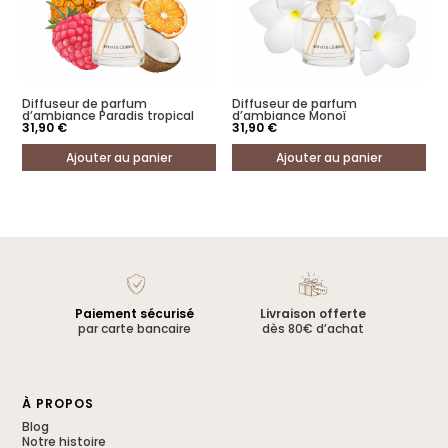
Diffuseur de parfum
Diffuseur de parfum
d’ambiance Paradis tropical
d’ambiance Monoï
31,90
€
31,90
€
Ajouter au panier
Ajouter au panier
Paiement sécurisé
Livraison offerte
par carte bancaire
dès 80€ d’achat
À PROPOS
Blog
Notre histoire