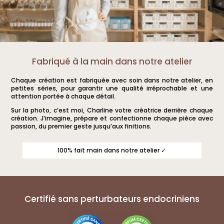
Fabriqué à la main dans notre atelier
Chaque création est fabriquée avec soin dans notre atelier, en
petites séries, pour garantir une qualité irréprochable et une
attention portée à chaque détail.
Sur la photo, c’est moi, Charline votre créatrice derrière chaque
création. J’imagine, prépare et confectionne chaque pièce avec
passion, du premier geste jusqu’aux finitions.
100% fait main dans notre atelier ✓
Certifié sans perturbateurs endocriniens