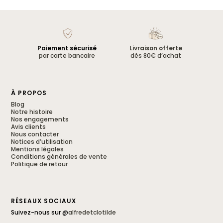
Paiement sécurisé
Livraison offerte
par carte bancaire
dès 80€ d’achat
À PROPOS
Blog
Notre histoire
Nos engagements
Avis clients
Nous contacter
Notices d’utilisation
Mentions légales
Conditions générales de vente
Politique de retour
RÉSEAUX SOCIAUX
Suivez-nous sur @
alfredetclotilde