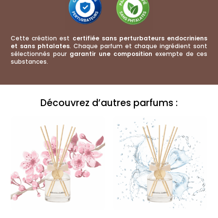
Cette création est
certifiée sans perturbateurs endocriniens
et sans phtalates
. Chaque parfum et chaque ingrédient sont
sélectionnés pour
garantir une composition
exempte de ces
substances.
Découvrez d’autres parfums :