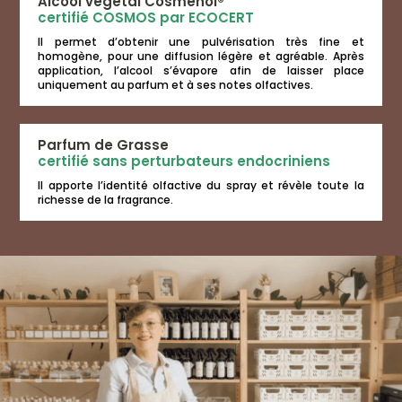
Alcool végétal Cosmenol®
certifié COSMOS par ECOCERT
Il permet d’obtenir une pulvérisation très fine et
homogène, pour une diffusion légère et agréable. Après
application, l’alcool s’évapore afin de laisser place
uniquement au parfum et à ses notes olfactives.
Parfum de Grasse
certifié sans perturbateurs endocriniens
Il apporte l’identité olfactive du spray et révèle toute la
richesse de la fragrance.