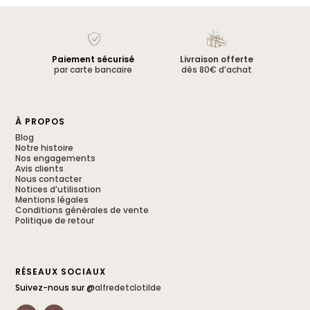
Paiement sécurisé
Livraison offerte
par carte bancaire
dès 80€ d’achat
À PROPOS
Blog
Notre histoire
Nos engagements
Avis clients
Nous contacter
Notices d’utilisation
Mentions légales
Conditions générales de vente
Politique de retour
RÉSEAUX SOCIAUX
Suivez-nous sur @
alfredetclotilde