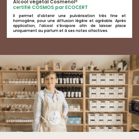
Alcool végétal Cosmenol®
certifié COSMOS par ECOCERT
Il permet d’obtenir une pulvérisation très fine et
homogène, pour une diffusion légère et agréable. Après
application, l’alcool s’évapore afin de laisser place
uniquement au parfum et à ses notes olfactives.