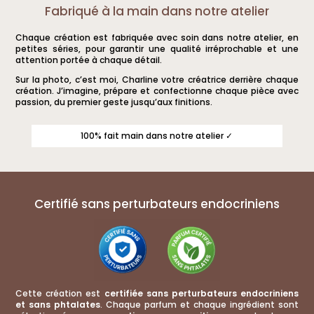
Fabriqué à la main dans notre atelier
Chaque création est fabriquée avec soin dans notre atelier, en
petites séries, pour garantir une qualité irréprochable et une
attention portée à chaque détail.
Sur la photo, c’est moi, Charline votre créatrice derrière chaque
création. J’imagine, prépare et confectionne chaque pièce avec
passion, du premier geste jusqu’aux finitions.
100% fait main dans notre atelier ✓
Certifié sans perturbateurs endocriniens
Cette création est
certifiée sans perturbateurs endocriniens
et sans phtalates
. Chaque parfum et chaque ingrédient sont