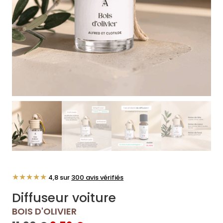
★★★★★
4,8 sur
300 avis vérifiés
Diffuseur voiture
BOIS D'OLIVIER