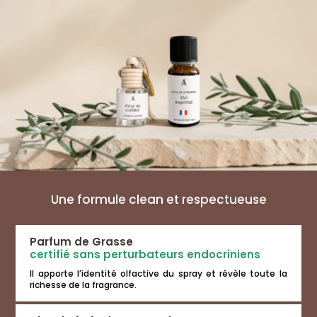
Une formule clean et respectueuse
Parfum de Grasse
certifié sans perturbateurs endocriniens
Il apporte l’identité olfactive du spray et révèle toute la
richesse de la fragrance.