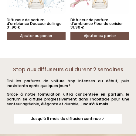
Diffuseur de parfum
Diffuseur de parfum
d’ambiance Douceur du linge
d’ambiance Fleur de cerisier
31,90
€
31,90
€
Ajouter au panier
Ajouter au panier
Stop aux diffuseurs qui durent 2 semaines
Fini les parfums de voiture trop intenses au début, puis
inexistants après quelques jours !
Grâce à notre formulation
ultra concentrée en parfum
, le
parfum se diffuse progressivement dans l’habitacle pour une
senteur agréable, élégante et durable,
jusqu’à 6 mois
.
Jusqu’à 6 mois de diffusion continue ✓