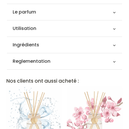
Le parfum
Utilisation
Ingrédients
Reglementation
Nos clients ont aussi acheté :