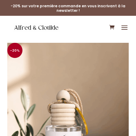
-20% sur votre première commande en vous inscrivant à la
newsletter !
-20%