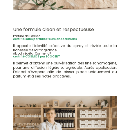
Une formule clean et respectueuse
Parfum de Grasse
certifié sans perturbateurs endocriniens
Il apporte l’identité olfactive du spray et révèle toute la
richesse de la fragrance.
Alcool végétal Cosmenol®
certifié COSMOS par ECOCERT
Il permet d’obtenir une pulvérisation très fine et homogène,
pour une diffusion légère et agréable. Après application,
l’alcool s’évapore afin de laisser place uniquement au
parfum et à ses notes olfactives.