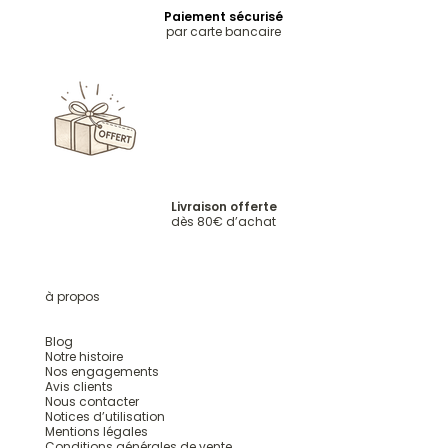
Paiement sécurisé
par carte bancaire
Livraison offerte
dès 80€ d’achat
à propos
Blog
Notre histoire
Nos engagements
Avis clients
Nous contacter
Notices d’utilisation
Mentions légales
Conditions générales de vente