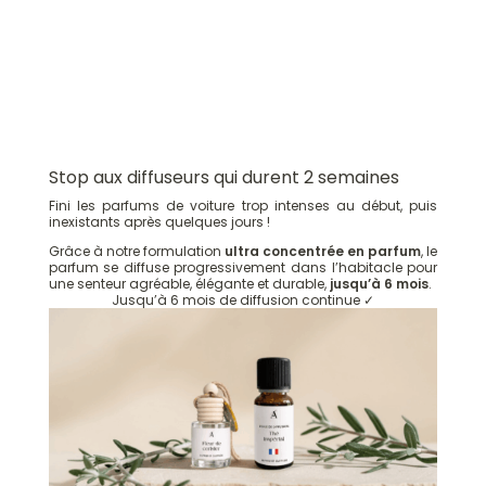
Stop aux diffuseurs qui durent 2 semaines
Fini les parfums de voiture trop intenses au début, puis
inexistants après quelques jours !
Grâce à notre formulation
ultra concentrée en parfum
, le
parfum se diffuse progressivement dans l’habitacle pour
une senteur agréable, élégante et durable,
jusqu’à 6 mois
.
Jusqu’à 6 mois de diffusion continue ✓