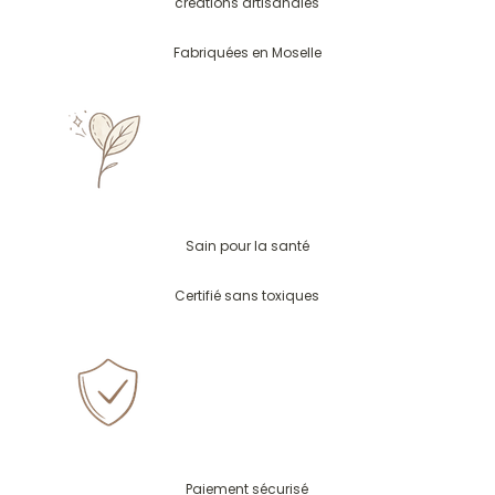
créations artisanales
Fabriquées en Moselle
Sain pour la santé
Certifié sans toxiques
Paiement sécurisé