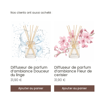
Nos clients ont aussi acheté :
Diffuseur de parfum
Diffuseur de parfum
d’ambiance Douceur
d’ambiance Fleur de
du linge
cerisier
31,90
€
31,90
€
Ajouter au panier
Ajouter au panier