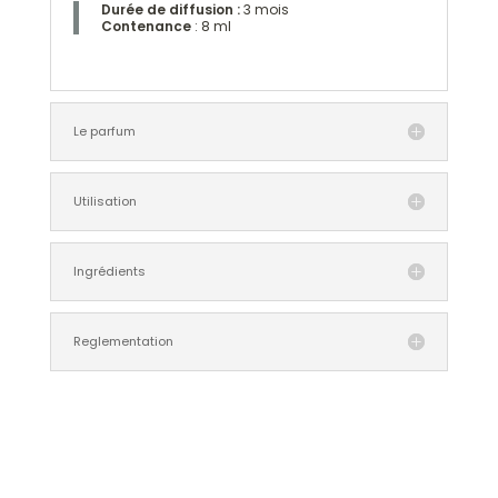
Durée de diffusion
:
3 mois
Contenance
: 8 ml
Le parfum
Utilisation
Ingrédients
Reglementation