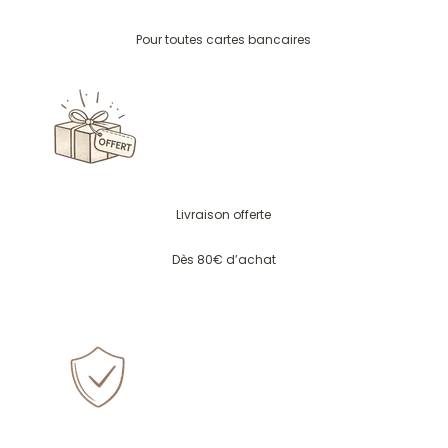
Pour toutes cartes bancaires
Livraison offerte
Dès 80€ d’achat