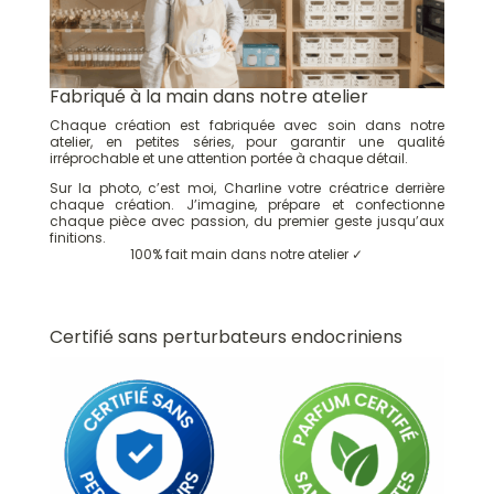
Fabriqué à la main dans notre atelier
Chaque création est fabriquée avec soin dans notre
atelier, en petites séries, pour garantir une qualité
irréprochable et une attention portée à chaque détail.
Sur la photo, c’est moi, Charline votre créatrice derrière
chaque création. J’imagine, prépare et confectionne
chaque pièce avec passion, du premier geste jusqu’aux
finitions.
100% fait main dans notre atelier ✓
Certifié sans perturbateurs endocriniens