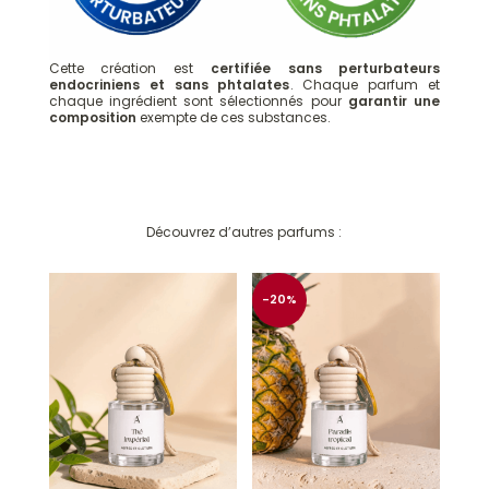
Cette création est
certifiée sans perturbateurs
endocriniens et sans phtalates
. Chaque parfum et
chaque ingrédient sont sélectionnés pour
garantir une
composition
exempte de ces substances.
Découvrez d’autres parfums :
-20%