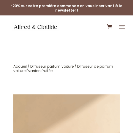
-20% sur votre première commande en vous inscrivant à la
newsletter !
Accueil
/
Diffuseur parfum voiture
/ Diffuseur de parfum
voiture Évasion fruitée