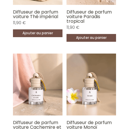
Diffuseur de parfum
Diffuseur de parfum
voiture Thé impérial
voiture Paradis
tropical
11,90
€
11,90
€
Ajouter au panier
Ajouter au panier
Diffuseur de parfum
Diffuseur de parfum
voiture Cachemire et
voiture Monoï