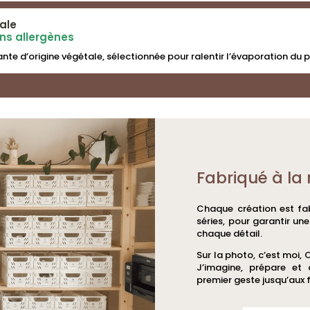
ale
ans allergènes
nte d’origine végétale, sélectionnée pour ralentir l’évaporation du 
Fabriqué à la 
Chaque création est fab
séries, pour garantir un
chaque détail.
Sur la photo, c’est moi, 
J’imagine, prépare et
premier geste jusqu’aux f