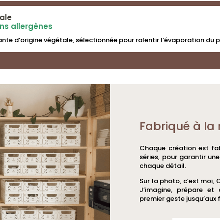
ale
ans allergènes
nte d’origine végétale, sélectionnée pour ralentir l’évaporation du 
Fabriqué à la 
Chaque création est fab
séries, pour garantir un
chaque détail.
Sur la photo, c’est moi, 
J’imagine, prépare et
premier geste jusqu’aux f