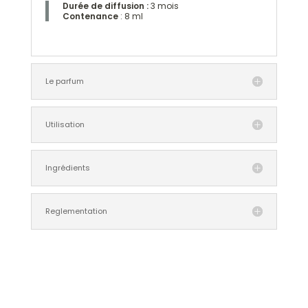
Durée de diffusion
:
3 mois
Contenance
: 8 ml
Le parfum
Utilisation
Ingrédients
Reglementation