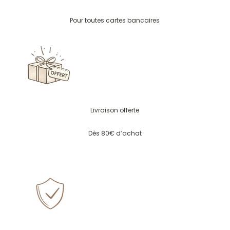
Pour toutes cartes bancaires
Livraison offerte
Dès 80€ d’achat