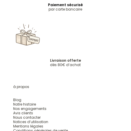
Paiement sécurisé
par carte bancaire
Livraison offerte
dès 80€ d’achat
à propos
Blog
Notre histoire
Nos engagements
Avis clients
Nous contacter
Notices d’utilisation
Mentions légales
Conditions générales de vente