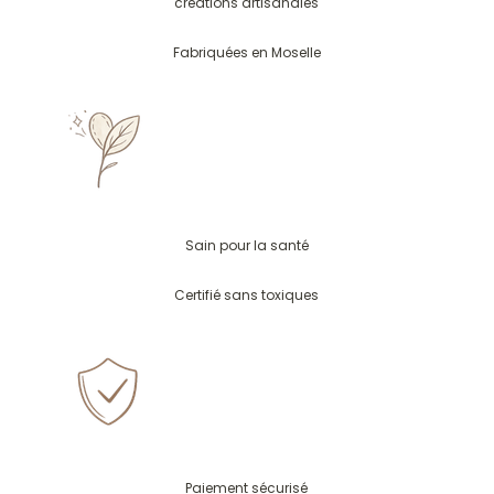
créations artisanales
Fabriquées en Moselle
Sain pour la santé
Certifié sans toxiques
Paiement sécurisé