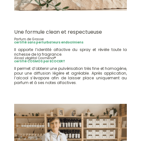
Une formule clean et respectueuse
Parfum de Grasse
certifié sans perturbateurs endocriniens
Il apporte l’identité olfactive du spray et révèle toute la
richesse de la fragrance.
Alcool végétal Cosmenol®
certifié COSMOS par ECOCERT
Il permet d’obtenir une pulvérisation très fine et homogène,
pour une diffusion légère et agréable. Après application,
l’alcool s’évapore afin de laisser place uniquement au
parfum et à ses notes olfactives.