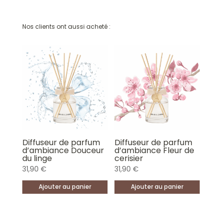
Nos clients ont aussi acheté :
Diffuseur de parfum
Diffuseur de parfum
d’ambiance Douceur
d’ambiance Fleur de
du linge
cerisier
31,90
€
31,90
€
Ajouter au panier
Ajouter au panier