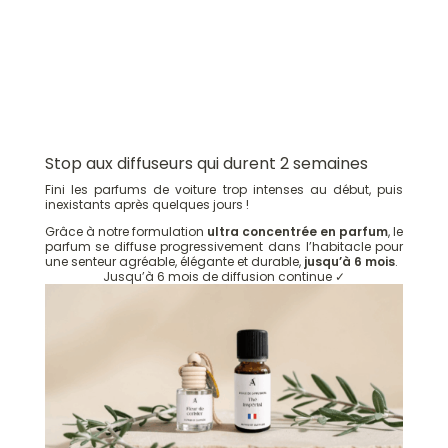
Stop aux diffuseurs qui durent 2 semaines
Fini les parfums de voiture trop intenses au début, puis
inexistants après quelques jours !
Grâce à notre formulation
ultra concentrée en parfum
, le
parfum se diffuse progressivement dans l’habitacle pour
une senteur agréable, élégante et durable,
jusqu’à 6 mois
.
Jusqu’à 6 mois de diffusion continue ✓