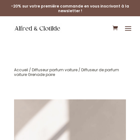
-20% sur votre première commande en vous inscrivant à la
newsletter !
Accueil
/
Diffuseur parfum voiture
/ Diffuseur de parfum
voiture Grenade poire