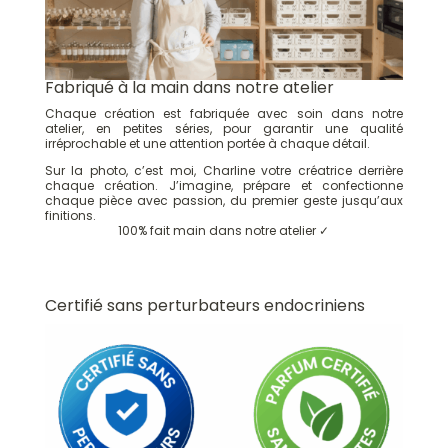
Fabriqué à la main dans notre atelier
Chaque création est fabriquée avec soin dans notre
atelier, en petites séries, pour garantir une qualité
irréprochable et une attention portée à chaque détail.
Sur la photo, c’est moi, Charline votre créatrice derrière
chaque création. J’imagine, prépare et confectionne
chaque pièce avec passion, du premier geste jusqu’aux
finitions.
100% fait main dans notre atelier ✓
Certifié sans perturbateurs endocriniens