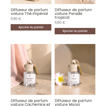
Diffuseur de parfum
Diffuseur de parfum
voiture Thé impérial
voiture Paradis
tropical
11,90
€
11,90
€
Ajouter au panier
Ajouter au panier
Diffuseur de parfum
Diffuseur de parfum
voiture Cachemire et
voiture Monoï