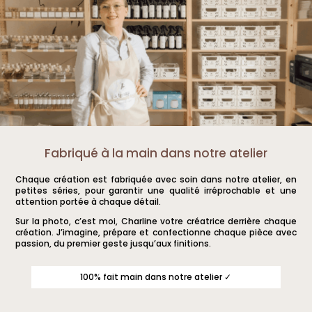
Fabriqué à la main dans notre atelier
Chaque création est fabriquée avec soin dans notre atelier, en
petites séries, pour garantir une qualité irréprochable et une
attention portée à chaque détail.
Sur la photo, c’est moi, Charline votre créatrice derrière chaque
création. J’imagine, prépare et confectionne chaque pièce avec
passion, du premier geste jusqu’aux finitions.
100% fait main dans notre atelier ✓