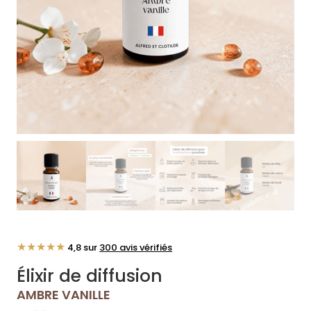
★★★★★
4,8 sur
300 avis vérifiés
Élixir de diffusion
AMBRE VANILLE