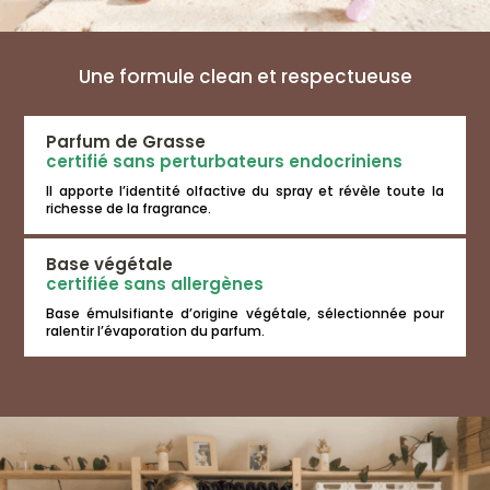
Une formule clean et respectueuse
Parfum de Grasse
certifié sans perturbateurs endocriniens
Il apporte l’identité olfactive du spray et révèle toute la
richesse de la fragrance.
Base végétale
certifiée sans allergènes
Base émulsifiante d’origine végétale, sélectionnée pour
ralentir l’évaporation du parfum.