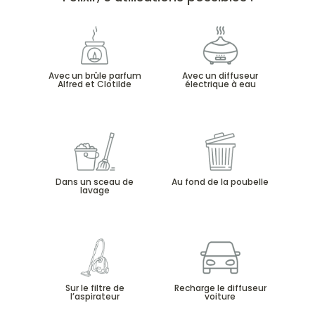
Avec un brûle parfum
Avec un diffuseur
Alfred et Clotilde
électrique à eau
Dans un sceau de
Au fond de la poubelle
lavage
Sur le filtre de
Recharge le diffuseur
l’aspirateur
voiture