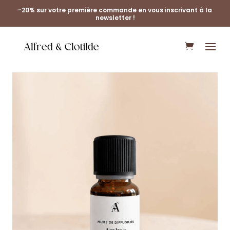
-20% sur votre première commande en vous inscrivant à la
newsletter !