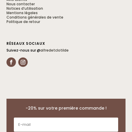
Nous contacter
Notices d’utilisation
Mentions légales
Conditions générales de vente
Politique de retour
RÉSEAUX SOCIAUX
Suivez-nous sur @
alfredetclotilde
-20% sur votre première commande !