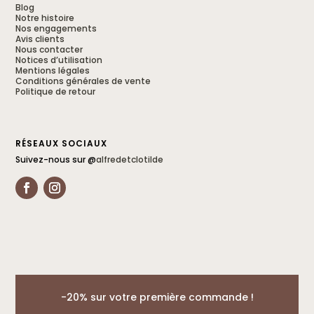
Blog
Notre histoire
Nos engagements
Avis clients
Nous contacter
Notices d’utilisation
Mentions légales
Conditions générales de vente
Politique de retour
RÉSEAUX SOCIAUX
Suivez-nous sur @
alfredetclotilde
-20% sur votre première commande !