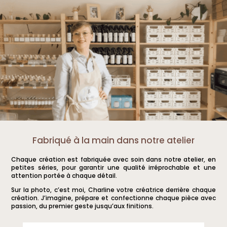
Fabriqué à la main dans notre atelier
Chaque création est fabriquée avec soin dans notre atelier, en
petites séries, pour garantir une qualité irréprochable et une
attention portée à chaque détail.
Sur la photo, c’est moi, Charline votre créatrice derrière chaque
création. J’imagine, prépare et confectionne chaque pièce avec
passion, du premier geste jusqu’aux finitions.