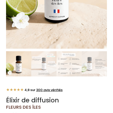
★★★★★
4,8 sur
300 avis vérifiés
Élixir de diffusion
FLEURS DES ÎLES