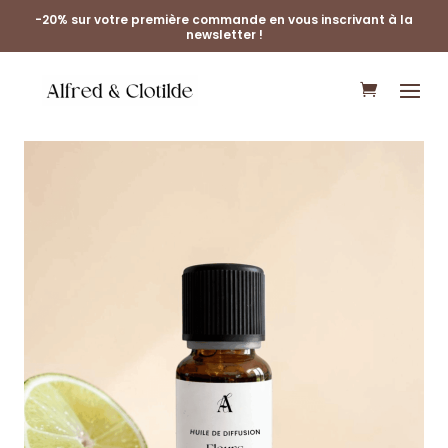
-20% sur votre première commande en vous inscrivant à la
newsletter !