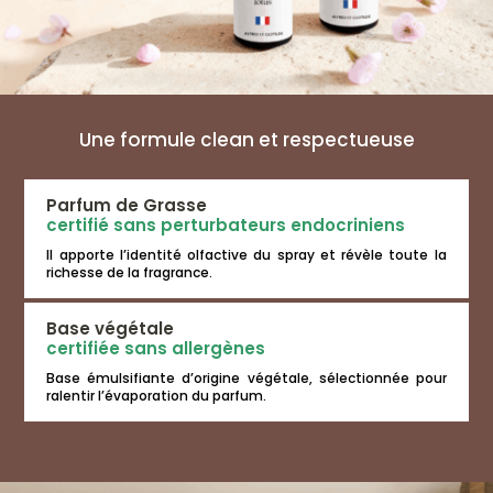
Une formule clean et respectueuse
Parfum de Grasse
certifié sans perturbateurs endocriniens
Il apporte l’identité olfactive du spray et révèle toute la
richesse de la fragrance.
Base végétale
certifiée sans allergènes
Base émulsifiante d’origine végétale, sélectionnée pour
ralentir l’évaporation du parfum.