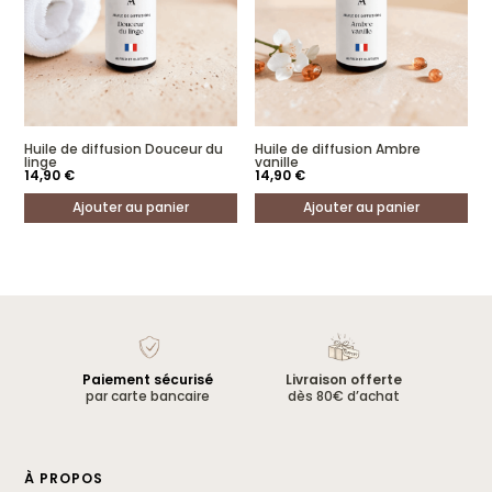
Huile de diffusion Douceur du
Huile de diffusion Ambre
linge
vanille
14,90
€
14,90
€
Ajouter au panier
Ajouter au panier
Paiement sécurisé
Livraison offerte
par carte bancaire
dès 80€ d’achat
À PROPOS