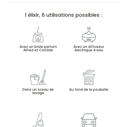
1 élixir, 6 utilisations possibles :
Avec un brûle parfum
Avec un diffuseur
Alfred et Clotilde
électrique à eau
Dans un sceau de
Au fond de la poubelle
lavage