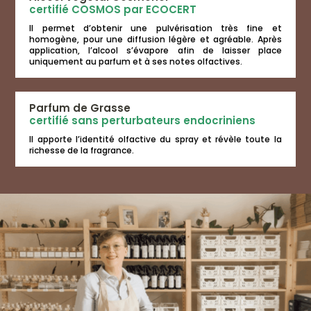
certifié COSMOS par ECOCERT
Il permet d’obtenir une pulvérisation très fine et
homogène, pour une diffusion légère et agréable. Après
application, l’alcool s’évapore afin de laisser place
uniquement au parfum et à ses notes olfactives.
Parfum de Grasse
certifié sans perturbateurs endocriniens
Il apporte l’identité olfactive du spray et révèle toute la
richesse de la fragrance.