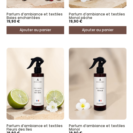
Parfum d’ambiance et textiles
Parfum d’ambiance et textiles
Baies enchantées
Monoï pêche
19,90
€
19,90
€
Ajouter au panier
Ajouter au panier
Parfum d’ambiance et textiles
Parfum d’ambiance et textiles
Fleurs des îles
Monoï
19,90
€
19,90
€