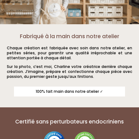
Fabriqué à la main dans notre atelier
Chaque création est fabriquée avec soin dans notre atelier, en
petites séries, pour garantir une qualité irréprochable et une
attention portée à chaque détail.
Sur la photo, c’est moi, Charline votre créatrice derrière chaque
création. J’imagine, prépare et confectionne chaque pièce avec
passion, du premier geste jusqu’aux finitions.
100% fait main dans notre atelier ✓
Certifié sans perturbateurs endocriniens