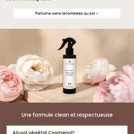
Parfume sans retombées au sol ✓
Une formule clean et respectueuse
Alcool végétal Cosmenol®