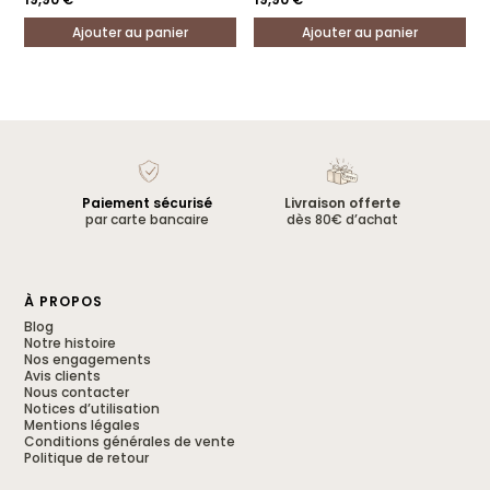
Ajouter au panier
Ajouter au panier
Paiement sécurisé
Livraison offerte
par carte bancaire
dès 80€ d’achat
À PROPOS
Blog
Notre histoire
Nos engagements
Avis clients
Nous contacter
Notices d’utilisation
Mentions légales
Conditions générales de vente
Politique de retour