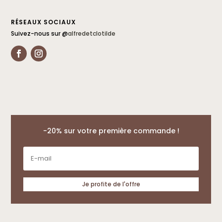
RÉSEAUX SOCIAUX
Suivez-nous sur @
alfredetclotilde
-20% sur votre première commande !
Je profite de l'offre