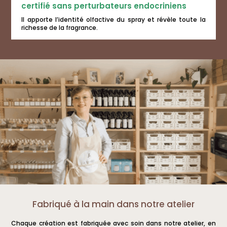
certifié sans perturbateurs endocriniens
Il apporte l’identité olfactive du spray et révèle toute la
richesse de la fragrance.
Fabriqué à la main dans notre atelier
Chaque création est fabriquée avec soin dans notre atelier, en