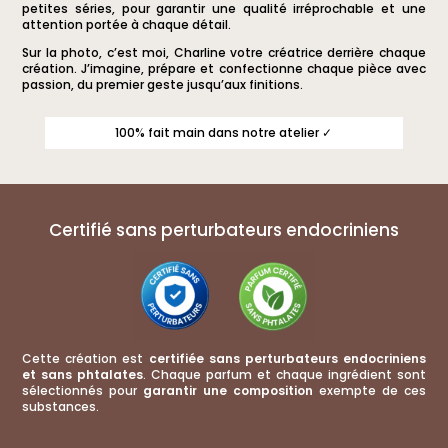
petites séries, pour garantir une qualité irréprochable et une
attention portée à chaque détail.
Sur la photo, c’est moi, Charline votre créatrice derrière chaque
création. J’imagine, prépare et confectionne chaque pièce avec
passion, du premier geste jusqu’aux finitions.
100% fait main dans notre atelier ✓
Certifié sans perturbateurs endocriniens
Cette création est
certifiée sans perturbateurs endocriniens
et sans phtalates
. Chaque parfum et chaque ingrédient sont
sélectionnés pour
garantir une composition
exempte de ces
substances.