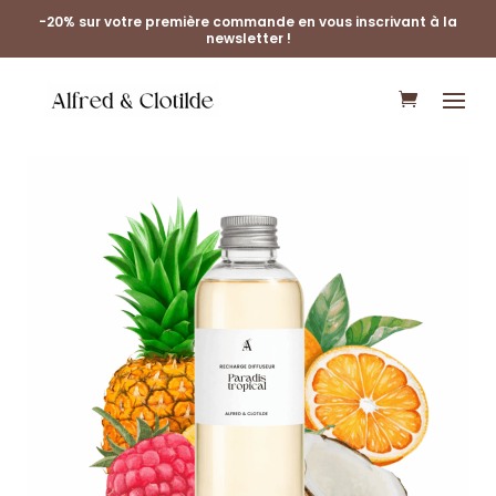
-20% sur votre première commande en vous inscrivant à la
newsletter !