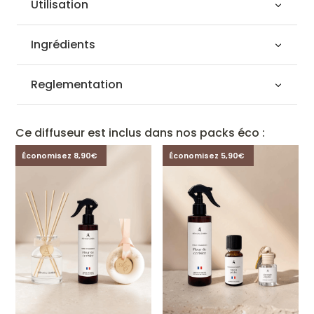
Utilisation
Ingrédients
Reglementation
Ce diffuseur est inclus dans nos packs éco :
Économisez 8,90€
Économisez 5,90€