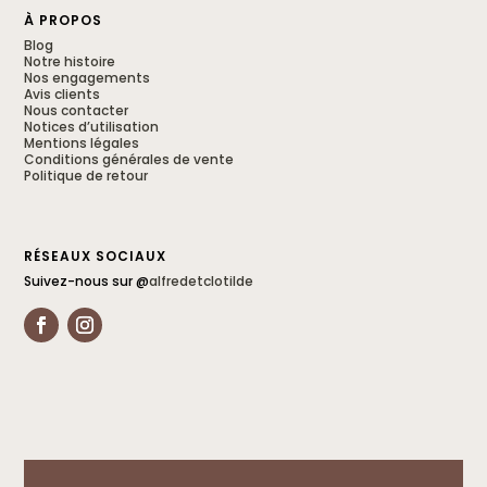
À PROPOS
Blog
Notre histoire
Nos engagements
Avis clients
Nous contacter
Notices d’utilisation
Mentions légales
Conditions générales de vente
Politique de retour
RÉSEAUX SOCIAUX
Suivez-nous sur @
alfredetclotilde