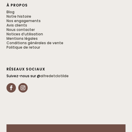
À PROPOS
Blog
Notre histoire
Nos engagements
Avis clients
Nous contacter
Notices d’utilisation
Mentions légales
Conditions générales de vente
Politique de retour
RÉSEAUX SOCIAUX
Suivez-nous sur @
alfredetclotilde