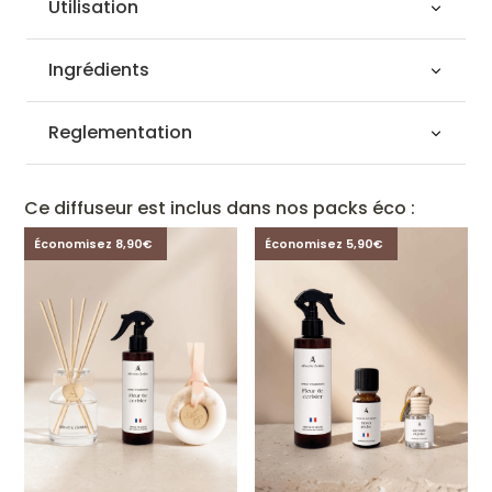
Utilisation
Ingrédients
Reglementation
Ce diffuseur est inclus dans nos packs éco :
Économisez 8,90€
Économisez 5,90€