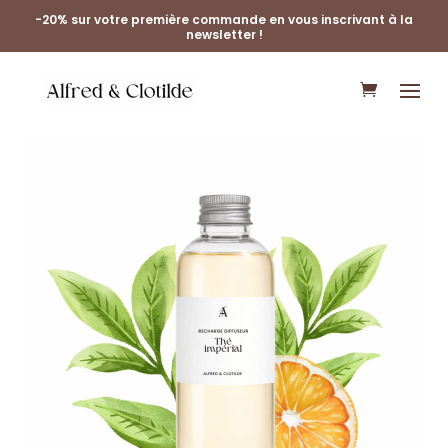
-20% sur votre première commande en vous inscrivant à la
newsletter !