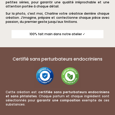
petites séries, pour garantir une qualité irréprochable et une
attention portée à chaque détail.
Sur la photo, c’est moi, Charline votre créatrice derrière chaque
création. J’imagine, prépare et confectionne chaque pièce avec
passion, du premier geste jusqu’aux finitions.
100% fait main dans notre atelier ✓
Certifié sans perturbateurs endocriniens
Cette création est
certifiée sans perturbateurs endocriniens
et sans phtalates
. Chaque parfum et chaque ingrédient sont
sélectionnés pour
garantir une composition
exempte de ces
substances.