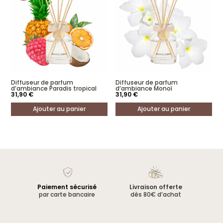
Diffuseur de parfum
Diffuseur de parfum
d’ambiance Paradis tropical
d’ambiance Monoï
31,90
€
31,90
€
Ajouter au panier
Ajouter au panier
Paiement sécurisé
Livraison offerte
par carte bancaire
dès 80€ d’achat