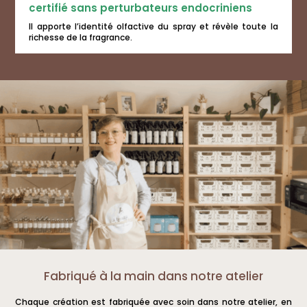
certifié sans perturbateurs endocriniens
Il apporte l’identité olfactive du spray et révèle toute la
richesse de la fragrance.
Fabriqué à la main dans notre atelier
Chaque création est fabriquée avec soin dans notre atelier, en