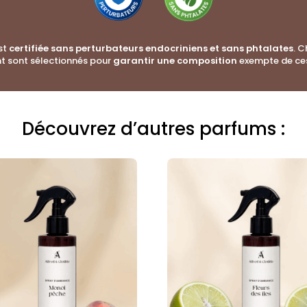
st
certifiée sans perturbateurs endocriniens et sans phtalates
. 
t sont sélectionnés pour
garantir une composition
exempte de ce
Découvrez d’autres parfums :