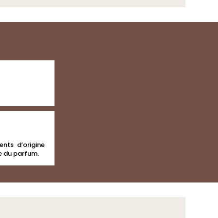
ents d’origine
e du parfum.