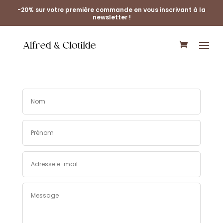
-20% sur votre première commande en vous inscrivant à la
newsletter !