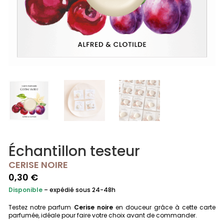
Échantillon testeur
CERISE NOIRE
0,30
€
Disponible
– expédié sous 24-48h
Testez notre parfum
Cerise noire
en douceur grâce à cette carte
parfumée, idéale pour faire votre choix avant de commander.