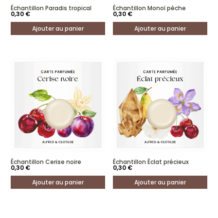
Échantillon Paradis tropical
Échantillon Monoï pêche
0,30
€
0,30
€
Ajouter au panier
Ajouter au panier
Échantillon Cerise noire
Échantillon Éclat précieux
0,30
€
0,30
€
Ajouter au panier
Ajouter au panier