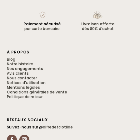
Paiement sécurisé
Livraison offerte
par carte bancaire
dès 80€ d’achat
À PROPOS
Blog
Notre histoire
Nos engagements
Avis clients
Nous contacter
Notices d’utilisation
Mentions légales
Conditions générales de vente
Politique de retour
RÉSEAUX SOCIAUX
Suivez-nous sur @
alfredetclotilde