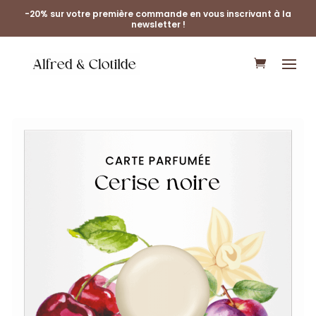
-20% sur votre première commande en vous inscrivant à la
newsletter !