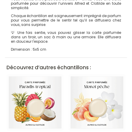
parfumée pour découvrir l’univers Alfred et Clotilde en toute
simplicité.
Chaque échantillon est soigneusement imprégné de parfum
pour vous permettre de le sentir tel qu’il se diffusera chez
vous, sans surprise.
💡 Une fois sentie, vous pouvez glisser la carte parfumée
dans un tiroir, un sac à main ou une armoire. Elle diffusera
en douceur l'espace.
Dimension : 5x5 cm
Découvrez d’autres échantillons :