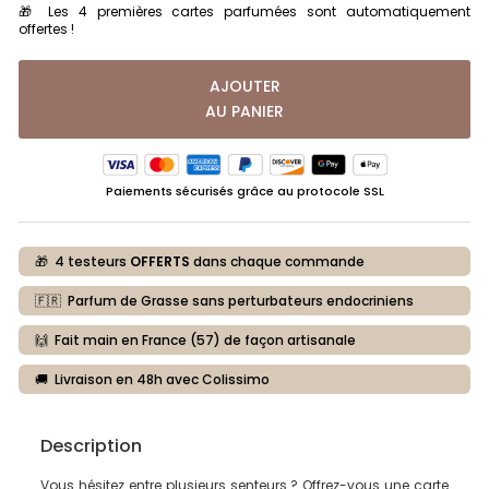
🎁 Les 4 premières cartes parfumées sont automatiquement
offertes !
AJOUTER
AU PANIER
Paiements sécurisés grâce au protocole SSL
🎁 4 testeurs
OFFERTS
dans chaque commande
🇫🇷 Parfum de Grasse sans perturbateurs endocriniens
🙌 Fait main en France (57) de façon artisanale
🚚 Livraison en 48h avec Colissimo
Description
Vous hésitez entre plusieurs senteurs ? Offrez-vous une carte