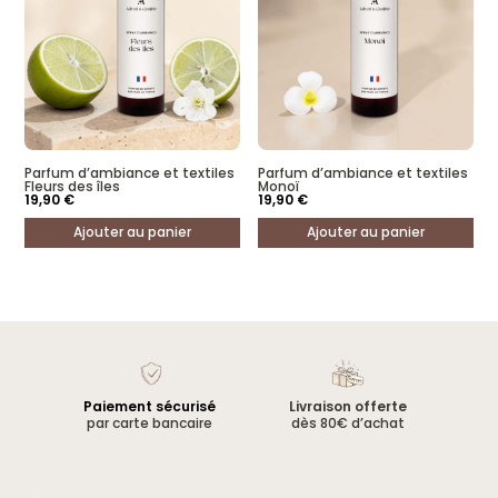
Parfum d’ambiance et textiles
Parfum d’ambiance et textiles
Fleurs des îles
Monoï
19,90
€
19,90
€
Ajouter au panier
Ajouter au panier
Paiement sécurisé
Livraison offerte
par carte bancaire
dès 80€ d’achat