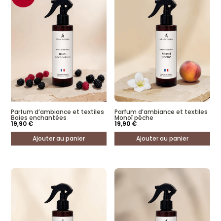
Parfum d’ambiance et textiles
Parfum d’ambiance et textiles
Baies enchantées
Monoï pêche
19,90
€
19,90
€
Ajouter au panier
Ajouter au panier