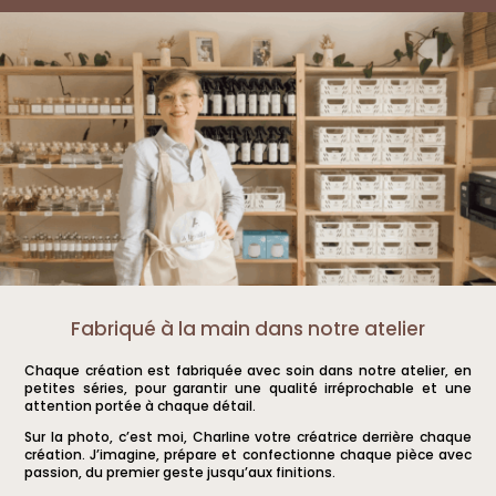
Fabriqué à la main dans notre atelier
Chaque création est fabriquée avec soin dans notre atelier, en
petites séries, pour garantir une qualité irréprochable et une
attention portée à chaque détail.
Sur la photo, c’est moi, Charline votre créatrice derrière chaque
création. J’imagine, prépare et confectionne chaque pièce avec
passion, du premier geste jusqu’aux finitions.