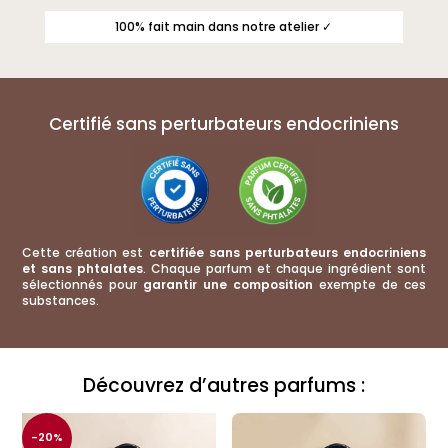
100% fait main dans notre atelier ✓
Certifié sans perturbateurs endocriniens
Cette création est
certifiée sans perturbateurs endocriniens
et sans phtalates
. Chaque parfum et chaque ingrédient sont
sélectionnés pour
garantir une composition
exempte de ces
substances.
Découvrez d’autres parfums :
-20%