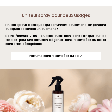
Un seul spray pour deux usages
Fini les sprays classiques qui parfument seulement l’air pendant
quelques secondes uniquement !
Notre
formule 2 en 1
s’utilise aussi bien dans l’air que sur les
textiles, pour une diffusion élégante, sans retombées au sol et
sans effet désagréable.
Parfume sans retombées au sol ✓