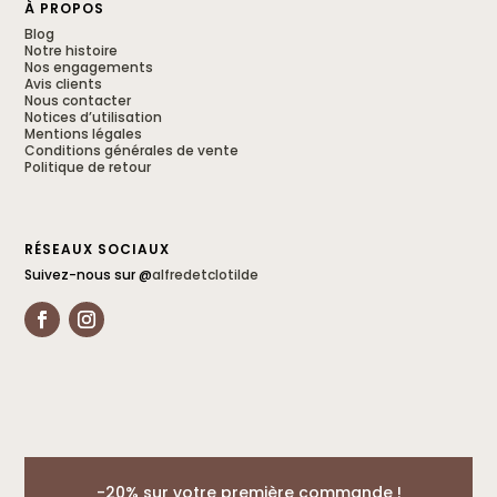
À PROPOS
Blog
Notre histoire
Nos engagements
Avis clients
Nous contacter
Notices d’utilisation
Mentions légales
Conditions générales de vente
Politique de retour
RÉSEAUX SOCIAUX
Suivez-nous sur @
alfredetclotilde
-20% sur votre première commande !