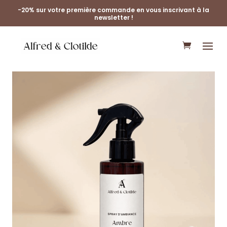
-20% sur votre première commande en vous inscrivant à la
newsletter !