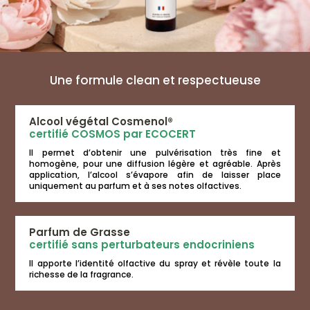
Une formule clean et respectueuse
Alcool végétal Cosmenol®
certifié COSMOS par ECOCERT
Il permet d’obtenir une pulvérisation très fine et
homogène, pour une diffusion légère et agréable. Après
application, l’alcool s’évapore afin de laisser place
uniquement au parfum et à ses notes olfactives.
Parfum de Grasse
certifié sans perturbateurs endocriniens
Il apporte l’identité olfactive du spray et révèle toute la
richesse de la fragrance.