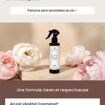
Parfume sans retombées au sol ✓
Une formule clean et respectueuse
Alcool végétal Cosmenol®