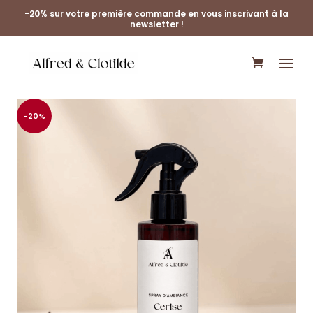
-20% sur votre première commande en vous inscrivant à la
newsletter !
-20%