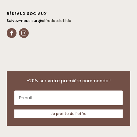
RÉSEAUX SOCIAUX
Suivez-nous sur @
alfredetclotilde
-20% sur votre première commande !
Je profite de l'offre