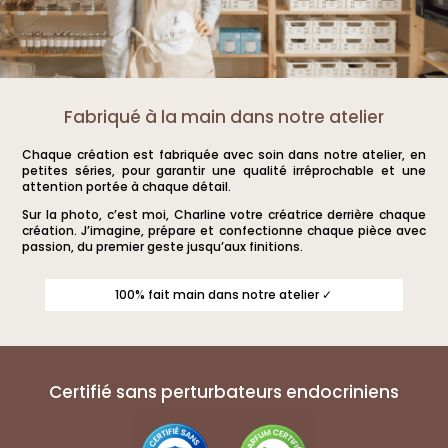
Fabriqué à la main dans notre atelier
Chaque création est fabriquée avec soin dans notre atelier, en
petites séries, pour garantir une qualité irréprochable et une
attention portée à chaque détail.
Sur la photo, c’est moi, Charline votre créatrice derrière chaque
création. J’imagine, prépare et confectionne chaque pièce avec
passion, du premier geste jusqu’aux finitions.
100% fait main dans notre atelier ✓
Certifié sans perturbateurs endocriniens