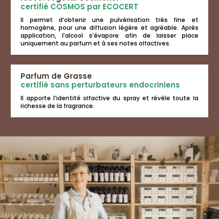
certifié COSMOS par ECOCERT
Il permet d’obtenir une pulvérisation très fine et
homogène, pour une diffusion légère et agréable. Après
application, l’alcool s’évapore afin de laisser place
uniquement au parfum et à ses notes olfactives.
Parfum de Grasse
certifié sans perturbateurs endocriniens
Il apporte l’identité olfactive du spray et révèle toute la
richesse de la fragrance.