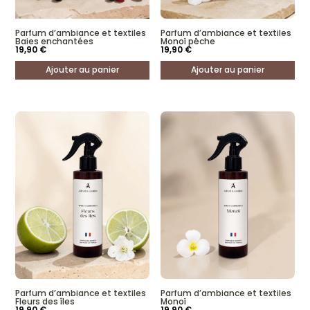
Parfum d’ambiance et textiles
Parfum d’ambiance et textiles
Baies enchantées
Monoï pêche
19,90
€
19,90
€
Ajouter au panier
Ajouter au panier
Parfum d’ambiance et textiles
Parfum d’ambiance et textiles
Fleurs des îles
Monoï
19,90
€
19,90
€