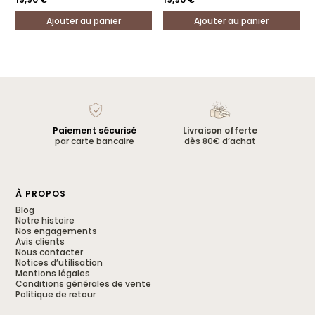
Ajouter au panier
Ajouter au panier
Paiement sécurisé
Livraison offerte
par carte bancaire
dès 80€ d’achat
À PROPOS
Blog
Notre histoire
Nos engagements
Avis clients
Nous contacter
Notices d’utilisation
Mentions légales
Conditions générales de vente
Politique de retour