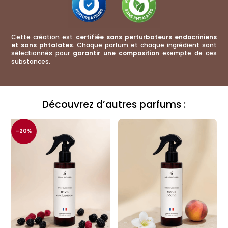
Cette création est
certifiée sans perturbateurs endocriniens
et sans phtalates
. Chaque parfum et chaque ingrédient sont
sélectionnés pour
garantir une composition
exempte de ces
substances.
Découvrez d’autres parfums :
-20%