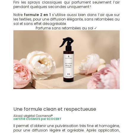
Fini les sprays classiques qui parfument seulement l’air
pendant quelques secondes uniquement !
Notre
formule 2 en 1
s’utilise aussi bien dans l’air que sur
les textiles, pour une diffusion élégante, sans retombées au
sol et sans effet désagréable.
Parfume sans retombées au sol ✓
Une formule clean et respectueuse
Alcool végétal Cosmenol®
certifié COSMOS par ECOCERT
Il permet d’obtenir une pulvérisation très fine et homogène,
pour une diffusion légère et agréable. Après application,