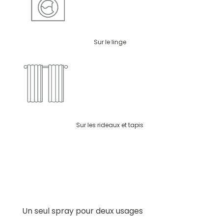
Sur le linge
Sur les rideaux et tapis
Un seul spray pour deux usages