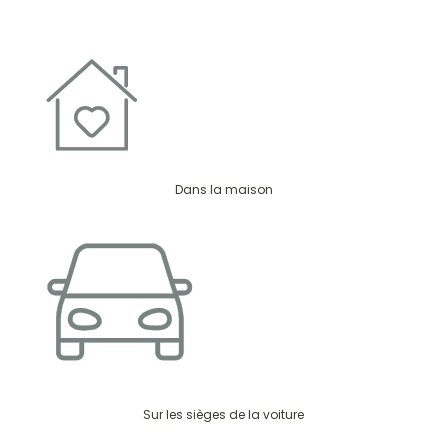
Dans la maison
Sur les sièges de la voiture