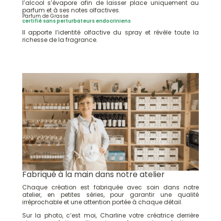
l’alcool s’évapore afin de laisser place uniquement au
parfum et à ses notes olfactives.
Parfum de Grasse
certifié sans perturbateurs endocriniens
Il apporte l’identité olfactive du spray et révèle toute la
richesse de la fragrance.
Fabriqué à la main dans notre atelier
Chaque création est fabriquée avec soin dans notre
atelier, en petites séries, pour garantir une qualité
irréprochable et une attention portée à chaque détail.
Sur la photo, c’est moi, Charline votre créatrice derrière