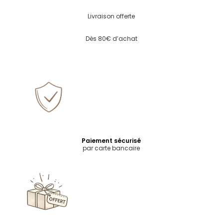
Livraison offerte
Dès 80€ d’achat
Paiement sécurisé
par carte bancaire