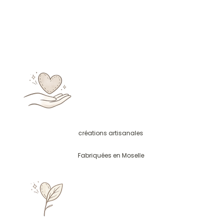
créations artisanales
Fabriquées en Moselle