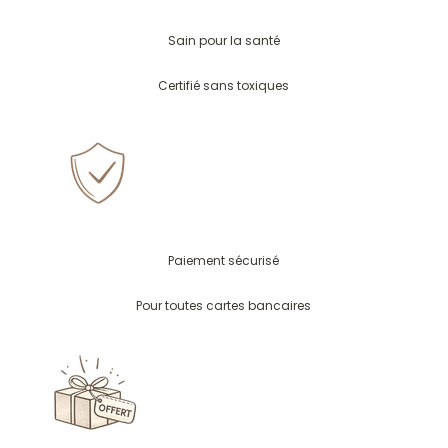
Sain pour la santé
Certifié sans toxiques
Paiement sécurisé
Pour toutes cartes bancaires