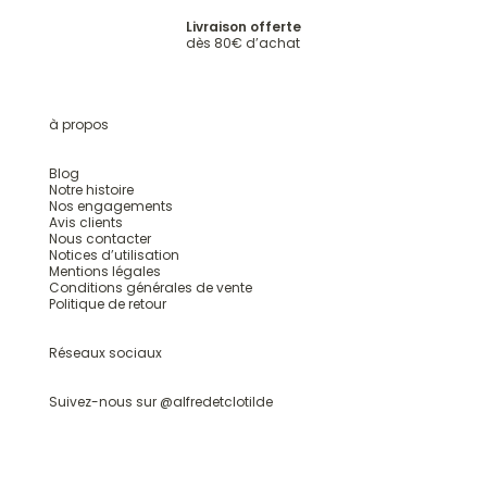
Livraison offerte
dès 80€ d’achat
à propos
Blog
Notre histoire
Nos engagements
Avis clients
Nous contacter
Notices d’utilisation
Mentions légales
Conditions générales de vente
Politique de retour
Réseaux sociaux
Suivez-nous sur @
alfredetclotilde