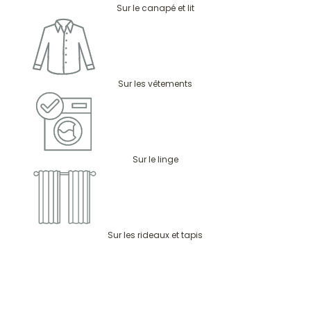
Sur le canapé et lit
Sur les vêtements
Sur le linge
Sur les rideaux et tapis