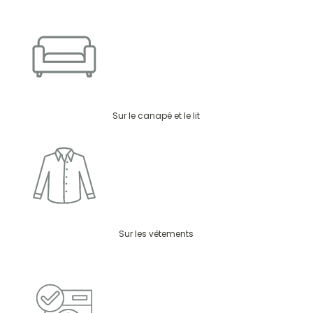
Sur le canapé et le lit
Sur les vêtements