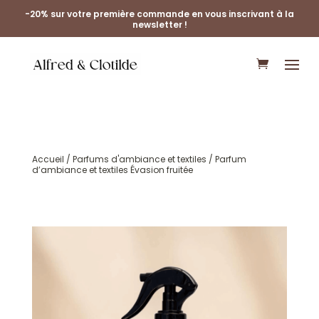
-20% sur votre première commande en vous inscrivant à la
newsletter !
Accueil
/
Parfums d'ambiance et textiles
/ Parfum
d’ambiance et textiles Évasion fruitée