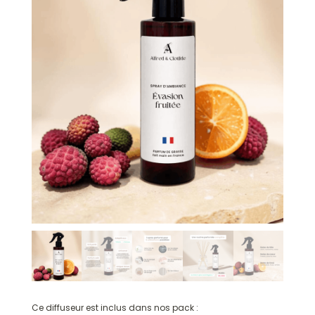
Ce diffuseur est inclus dans nos pack :