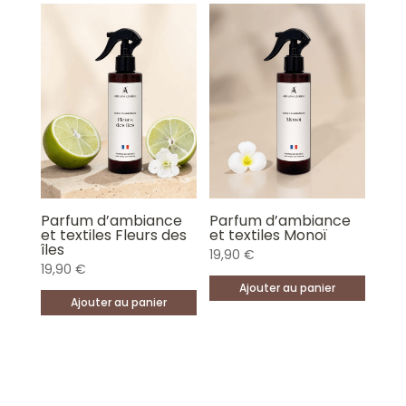
Parfum d’ambiance
Parfum d’ambiance
et textiles Fleurs des
et textiles Monoï
îles
19,90
€
19,90
€
Ajouter au panier
Ajouter au panier