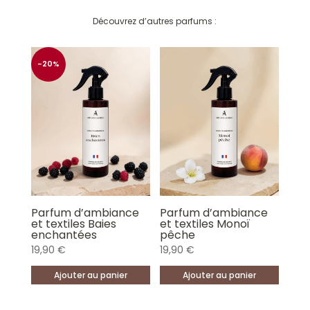
Découvrez d’autres parfums :
-20%
Parfum d’ambiance
Parfum d’ambiance
et textiles Baies
et textiles Monoï
enchantées
pêche
19,90
€
19,90
€
Ajouter au panier
Ajouter au panier