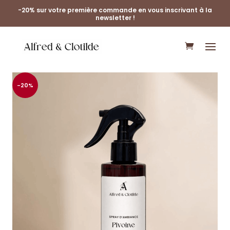
-20% sur votre première commande en vous inscrivant à la
newsletter !
-20%