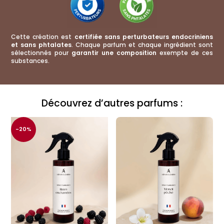
Cette création est
certifiée sans perturbateurs endocriniens
et sans phtalates
. Chaque parfum et chaque ingrédient sont
sélectionnés pour
garantir une composition
exempte de ces
substances.
Découvrez d’autres parfums :
-20%