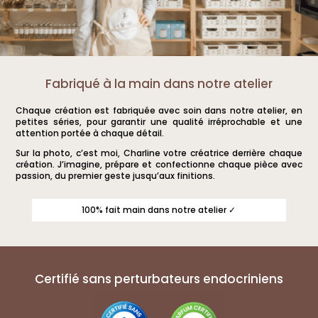
Fabriqué à la main dans notre atelier
Chaque création est fabriquée avec soin dans notre atelier, en
petites séries, pour garantir une qualité irréprochable et une
attention portée à chaque détail.
Sur la photo, c’est moi, Charline votre créatrice derrière chaque
création. J’imagine, prépare et confectionne chaque pièce avec
passion, du premier geste jusqu’aux finitions.
100% fait main dans notre atelier ✓
Certifié sans perturbateurs endocriniens