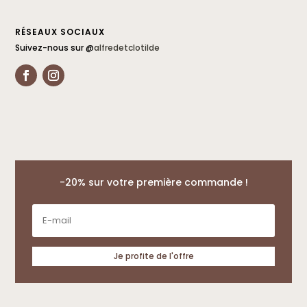
RÉSEAUX SOCIAUX
Suivez-nous sur @
alfredetclotilde
-20% sur votre première commande !
Je profite de l'offre