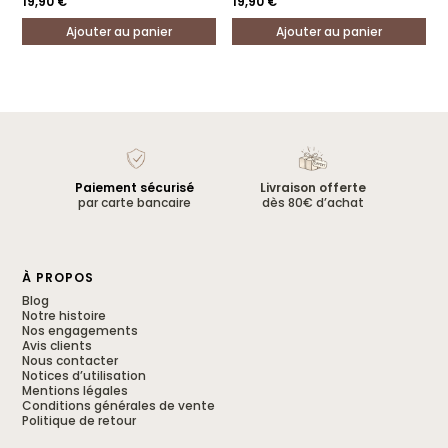
19,90
€
19,90
€
Ajouter au panier
Ajouter au panier
Paiement sécurisé
Livraison offerte
par carte bancaire
dès 80€ d’achat
À PROPOS
Blog
Notre histoire
Nos engagements
Avis clients
Nous contacter
Notices d’utilisation
Mentions légales
Conditions générales de vente
Politique de retour