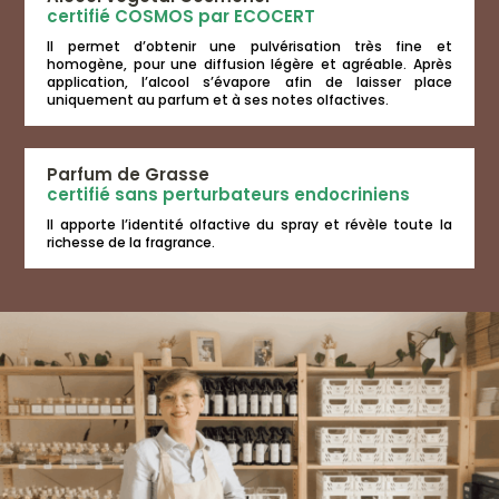
certifié COSMOS par ECOCERT
Il permet d’obtenir une pulvérisation très fine et
homogène, pour une diffusion légère et agréable. Après
application, l’alcool s’évapore afin de laisser place
uniquement au parfum et à ses notes olfactives.
Parfum de Grasse
certifié sans perturbateurs endocriniens
Il apporte l’identité olfactive du spray et révèle toute la
richesse de la fragrance.