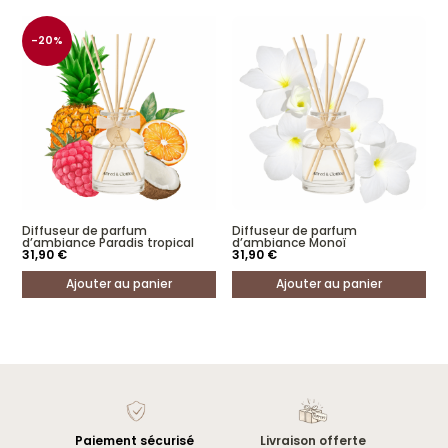
-20%
Diffuseur de parfum
Diffuseur de parfum
d’ambiance Paradis tropical
d’ambiance Monoï
31,90
€
31,90
€
Ajouter au panier
Ajouter au panier
Paiement sécurisé
Livraison offerte