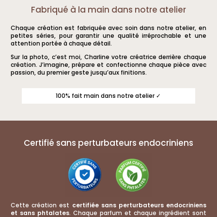
Fabriqué à la main dans notre atelier
Chaque création est fabriquée avec soin dans notre atelier, en
petites séries, pour garantir une qualité irréprochable et une
attention portée à chaque détail.
Sur la photo, c’est moi, Charline votre créatrice derrière chaque
création. J’imagine, prépare et confectionne chaque pièce avec
passion, du premier geste jusqu’aux finitions.
100% fait main dans notre atelier ✓
Certifié sans perturbateurs endocriniens
Cette création est
certifiée sans perturbateurs endocriniens
et sans phtalates
. Chaque parfum et chaque ingrédient sont