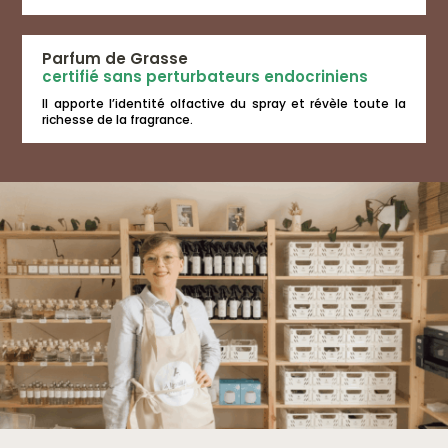
Parfum de Grasse
certifié sans perturbateurs endocriniens
Il apporte l’identité olfactive du spray et révèle toute la
richesse de la fragrance.