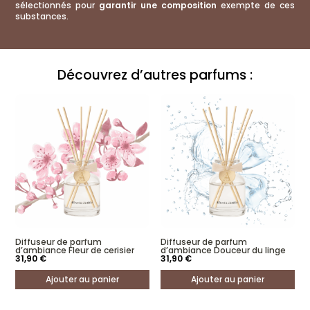
sélectionnés pour
garantir une composition
exempte de ces
substances.
Découvrez d’autres parfums :
Diffuseur de parfum
Diffuseur de parfum
d’ambiance Fleur de cerisier
d’ambiance Douceur du linge
31,90
€
31,90
€
Ajouter au panier
Ajouter au panier