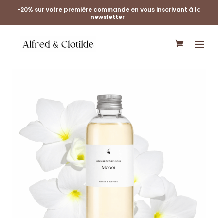
-20% sur votre première commande en vous inscrivant à la
newsletter !