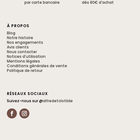
par carte bancaire
dès 80€ d’achat
À PROPOS
Blog
Notre histoire
Nos engagements
Avis clients
Nous contacter
Notices d’utilisation
Mentions légales
Conditions générales de vente
Politique de retour
RÉSEAUX SOCIAUX
Suivez-nous sur @
alfredetclotilde