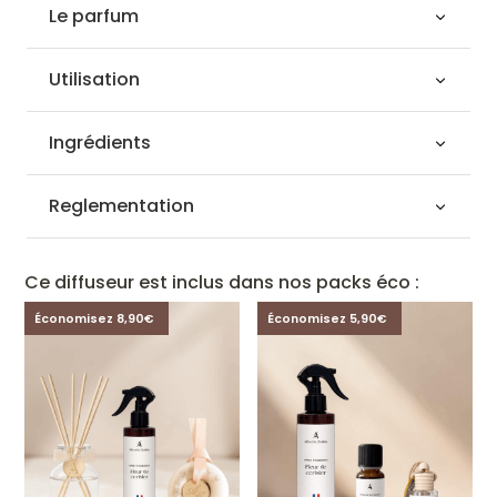
Le parfum
Utilisation
Ingrédients
Reglementation
Ce diffuseur est inclus dans nos packs éco :
Économisez 8,90€
Économisez 5,90€