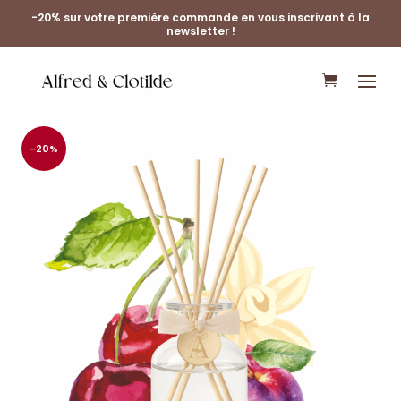
-20% sur votre première commande en vous inscrivant à la
newsletter !
-20%