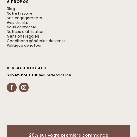
À PROPOS
Blog
Notre histoire
Nos engagements
Avis clients
Nous contacter
Notices d’utilisation
Mentions légales
Conditions générales de vente
Politique de retour
RÉSEAUX SOCIAUX
Suivez-nous sur @
alfredetclotilde
-20% sur votre première commande !