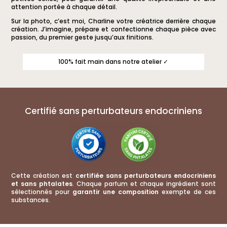
attention portée à chaque détail.
Sur la photo, c’est moi, Charline votre créatrice derrière chaque
création. J’imagine, prépare et confectionne chaque pièce avec
passion, du premier geste jusqu’aux finitions.
100% fait main dans notre atelier ✓
Certifié sans perturbateurs endocriniens
Cette création est
certifiée sans perturbateurs endocriniens
et sans phtalates
. Chaque parfum et chaque ingrédient sont
sélectionnés pour
garantir une composition
exempte de ces
substances.