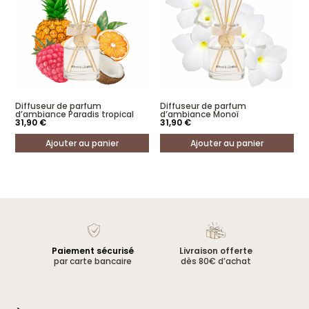
Diffuseur de parfum
Diffuseur de parfum
d’ambiance Paradis tropical
d’ambiance Monoï
31,90
€
31,90
€
Ajouter au panier
Ajouter au panier
Paiement sécurisé
Livraison offerte
par carte bancaire
dès 80€ d’achat