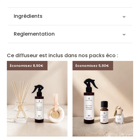
Ingrédients
Reglementation
Ce diffuseur est inclus dans nos packs éco :
Économisez 8,90€
Économisez 5,90€