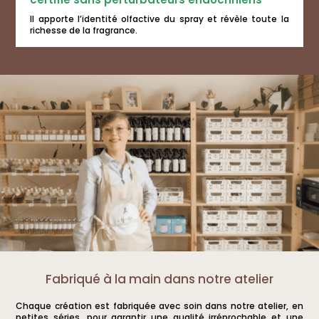
Il apporte l’identité olfactive du spray et révèle toute la
richesse de la fragrance.
Fabriqué à la main dans notre atelier
Chaque création est fabriquée avec soin dans notre atelier, en
petites séries, pour garantir une qualité irréprochable et une