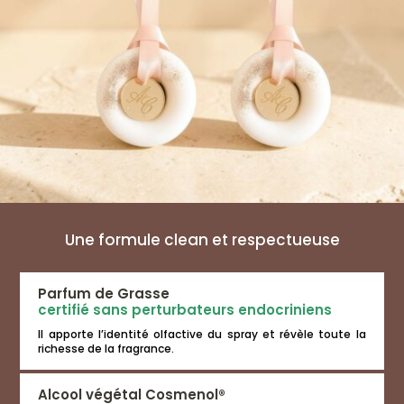
Une formule clean et respectueuse
Parfum de Grasse
certifié sans perturbateurs endocriniens
Il apporte l’identité olfactive du spray et révèle toute la
richesse de la fragrance.
Alcool végétal Cosmenol®