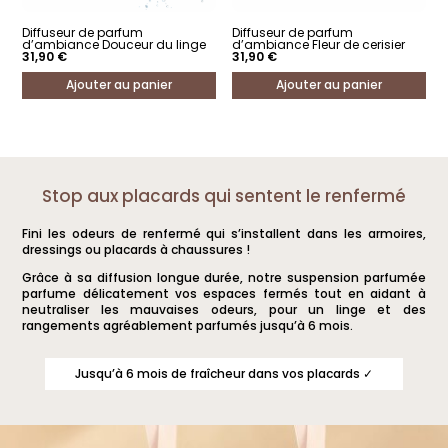
Diffuseur de parfum
Diffuseur de parfum
d’ambiance Douceur du linge
d’ambiance Fleur de cerisier
31,90
€
31,90
€
Ajouter au panier
Ajouter au panier
Stop aux placards qui sentent le renfermé
Fini les odeurs de renfermé qui s’installent dans les armoires,
dressings ou placards à chaussures !
Grâce à sa diffusion longue durée, notre suspension parfumée
parfume délicatement vos espaces fermés tout en aidant à
neutraliser les mauvaises odeurs, pour un linge et des
rangements agréablement parfumés jusqu’à 6 mois.
Jusqu’à 6 mois de fraîcheur dans vos placards ✓