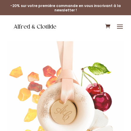
-20% sur votre première commande en vous inscrivant à la
newsletter !