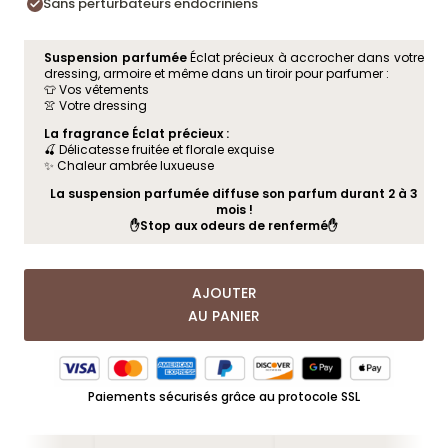
Sans perturbateurs endocriniens
Suspension parfumée
Éclat précieux à accrocher dans votre
dressing, armoire et même dans un tiroir pour parfumer :
👕 Vos vêtements
👚 Votre dressing
La fragrance Éclat précieux :
🍒 Délicatesse fruitée et florale exquise
✨ Chaleur ambrée luxueuse
La suspension parfumée diffuse son parfum durant 2 à 3
mois !
✋Stop aux odeurs de renfermé✋
AJOUTER
AU PANIER
Paiements sécurisés grâce au protocole SSL