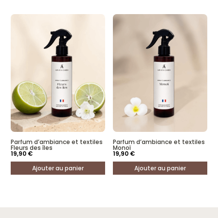
Parfum d’ambiance et textiles
Parfum d’ambiance et textiles
Fleurs des îles
Monoï
19,90
€
19,90
€
Ajouter au panier
Ajouter au panier