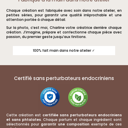
Chaque création est fabriquée avec soin dans notre atelier, en
petites séries, pour garantir une qualité irréprochable et une
attention portée à chaque détail.
Sur la photo, c’est moi, Charline votre créatrice derrière chaque
création. J’imagine, prépare et confectionne chaque pièce avec
passion, du premier geste jusqu’aux finitions.
100% fait main dans notre atelier ✓
Certifié sans perturbateurs endocriniens
Cette création est
certifiée sans perturbateurs endocriniens
et sans phtalates
. Chaque parfum et chaque ingrédient sont
sélectionnés pour
garantir une composition
exempte de ces