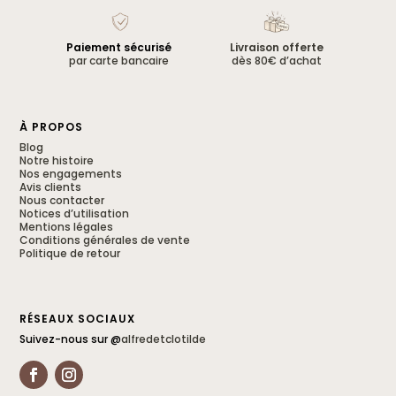
Paiement sécurisé
Livraison offerte
par carte bancaire
dès 80€ d’achat
À PROPOS
Blog
Notre histoire
Nos engagements
Avis clients
Nous contacter
Notices d’utilisation
Mentions légales
Conditions générales de vente
Politique de retour
RÉSEAUX SOCIAUX
Suivez-nous sur @
alfredetclotilde