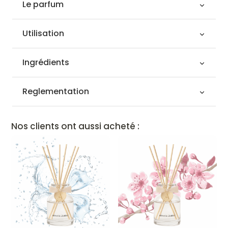
Le parfum
Utilisation
Ingrédients
Reglementation
Nos clients ont aussi acheté :