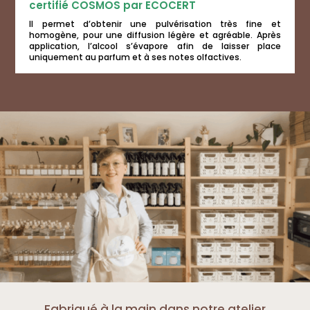
certifié COSMOS par ECOCERT
Il permet d’obtenir une pulvérisation très fine et
homogène, pour une diffusion légère et agréable. Après
application, l’alcool s’évapore afin de laisser place
uniquement au parfum et à ses notes olfactives.
Fabriqué à la main dans notre atelier