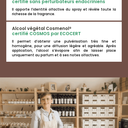
certifié sans perturbateurs endocriniens
Il apporte l’identité olfactive du spray et révèle toute la
richesse de la fragrance.
Alcool végétal Cosmenol®
certifié COSMOS par ECOCERT
Il permet d’obtenir une pulvérisation très fine et
homogène, pour une diffusion légère et agréable. Après
application, l’alcool s’évapore afin de laisser place
uniquement au parfum et à ses notes olfactives.