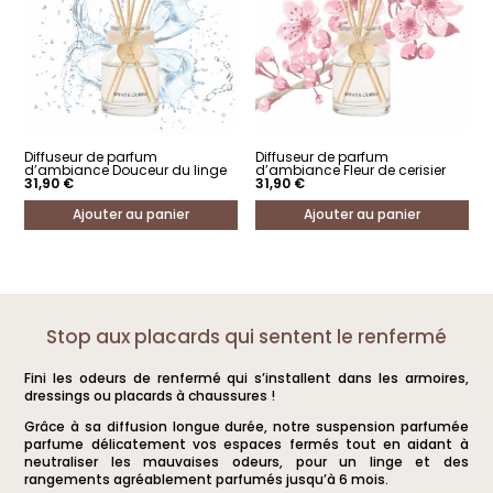
Diffuseur de parfum
Diffuseur de parfum
d’ambiance Douceur du linge
d’ambiance Fleur de cerisier
31,90
€
31,90
€
Ajouter au panier
Ajouter au panier
Stop aux placards qui sentent le renfermé
Fini les odeurs de renfermé qui s’installent dans les armoires,
dressings ou placards à chaussures !
Grâce à sa diffusion longue durée, notre suspension parfumée
parfume délicatement vos espaces fermés tout en aidant à
neutraliser les mauvaises odeurs, pour un linge et des
rangements agréablement parfumés jusqu’à 6 mois.