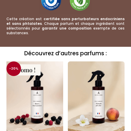
Cette création est
certifiée sans perturbateurs endocriniens
et sans phtalates
. Chaque parfum et chaque ingrédient sont
sélectionnés pour
garantir une composition
exempte de ces
substances.
Découvrez d’autres parfums :
Promo !
-20%