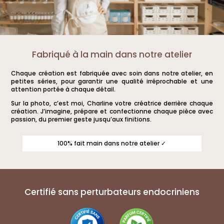
Fabriqué à la main dans notre atelier
Chaque création est fabriquée avec soin dans notre atelier, en
petites séries, pour garantir une qualité irréprochable et une
attention portée à chaque détail.
Sur la photo, c’est moi, Charline votre créatrice derrière chaque
création. J’imagine, prépare et confectionne chaque pièce avec
passion, du premier geste jusqu’aux finitions.
100% fait main dans notre atelier ✓
Certifié sans perturbateurs endocriniens