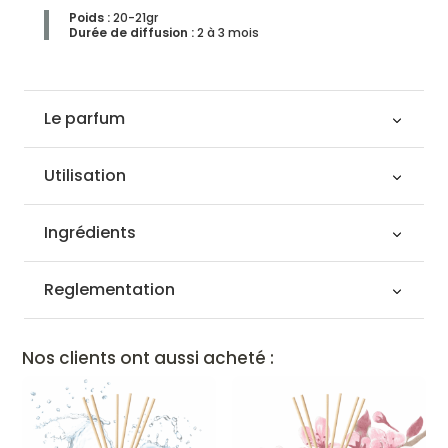
Poids :
20-21gr
Durée de diffusion
:
2 à 3 mois
Le parfum
Utilisation
Ingrédients
Reglementation
Nos clients ont aussi acheté :