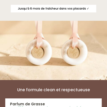
Jusqu’à 6 mois de fraîcheur dans vos placards ✓
Une formule clean et respectueuse
Parfum de Grasse