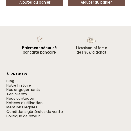
Ajouter au panier
Ajouter au panier
Paiement sécurisé
Livraison offerte
par carte bancaire
dès 80€ d’achat
À PROPOS
Blog
Notre histoire
Nos engagements
Avis clients
Nous contacter
Notices d’utilisation
Mentions légales
Conditions générales de vente
Politique de retour