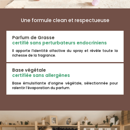
Une formule clean et respectueuse
Parfum de Grasse
certifié sans perturbateurs endocriniens
Il apporte l’identité olfactive du spray et révèle toute la
richesse de la fragrance.
Base végétale
certifiée sans allergènes
Base émulsifiante d’origine végétale, sélectionnée pour
ralentir l’évaporation du parfum.