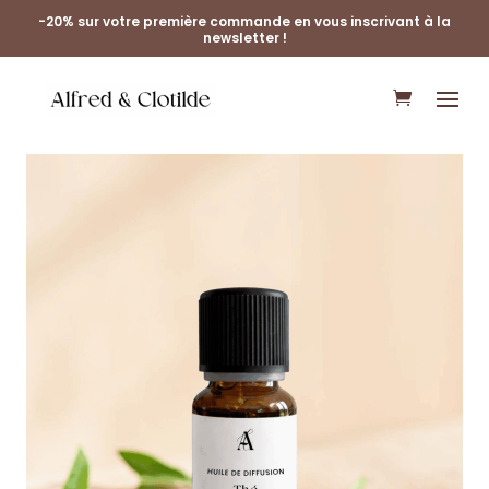
-20% sur votre première commande en vous inscrivant à la
newsletter !