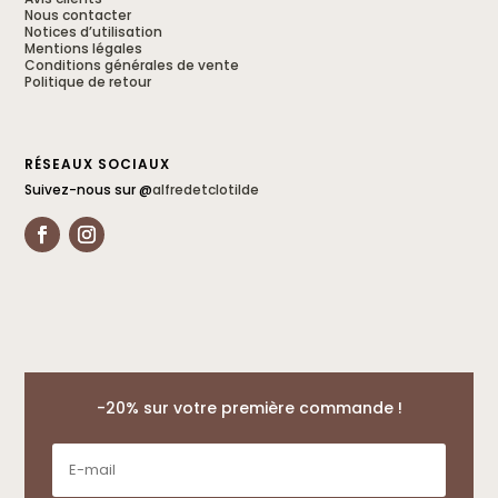
Nous contacter
Notices d’utilisation
Mentions légales
Conditions générales de vente
Politique de retour
RÉSEAUX SOCIAUX
Suivez-nous sur @
alfredetclotilde
-20% sur votre première commande !