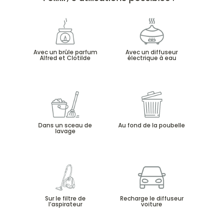
Avec un brûle parfum
Avec un diffuseur
Alfred et Clotilde
électrique à eau
Dans un sceau de
Au fond de la poubelle
lavage
Sur le filtre de
Recharge le diffuseur
l’aspirateur
voiture