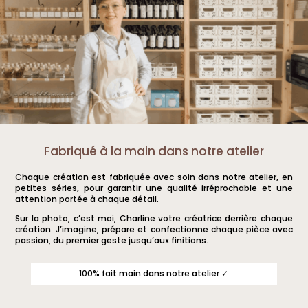
Fabriqué à la main dans notre atelier
Chaque création est fabriquée avec soin dans notre atelier, en
petites séries, pour garantir une qualité irréprochable et une
attention portée à chaque détail.
Sur la photo, c’est moi, Charline votre créatrice derrière chaque
création. J’imagine, prépare et confectionne chaque pièce avec
passion, du premier geste jusqu’aux finitions.
100% fait main dans notre atelier ✓