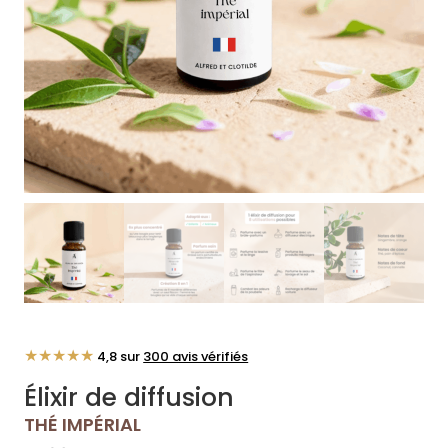
★★★★★
4,8 sur
300 avis vérifiés
Élixir de diffusion
THÉ IMPÉRIAL