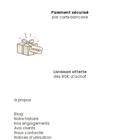
Paiement sécurisé
par carte bancaire
Livraison offerte
dès 80€ d’achat
à propos
Blog
Notre histoire
Nos engagements
Avis clients
Nous contacter
Notices d’utilisation