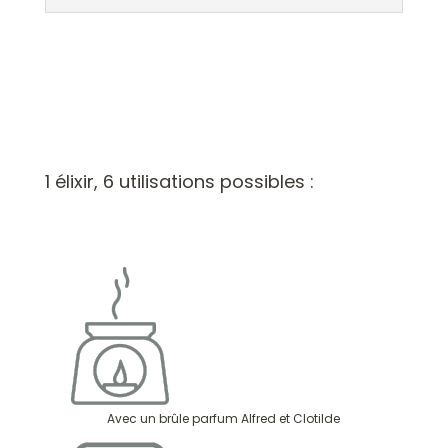
1 élixir, 6 utilisations possibles :
Avec un brûle parfum Alfred et Clotilde