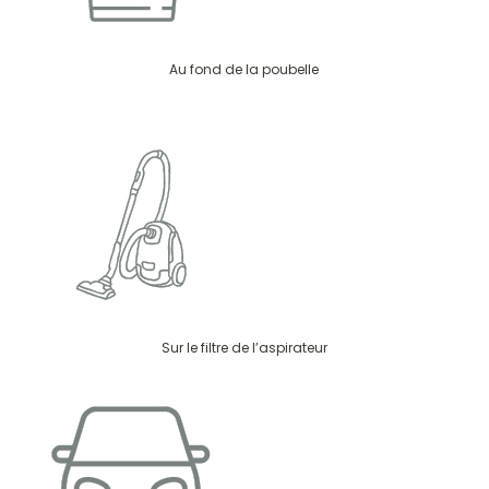
Au fond de la poubelle
Sur le filtre de l’aspirateur