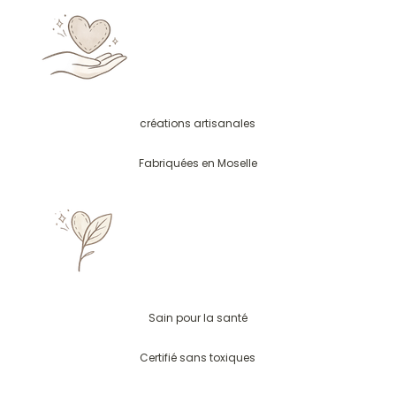
créations artisanales
Fabriquées en Moselle
Sain pour la santé
Certifié sans toxiques