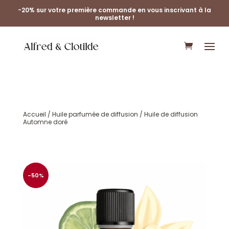
-20% sur votre première commande en vous inscrivant à la
newsletter !
Accueil
/
Huile parfumée de diffusion
/ Huile de diffusion
Automne doré
-50%