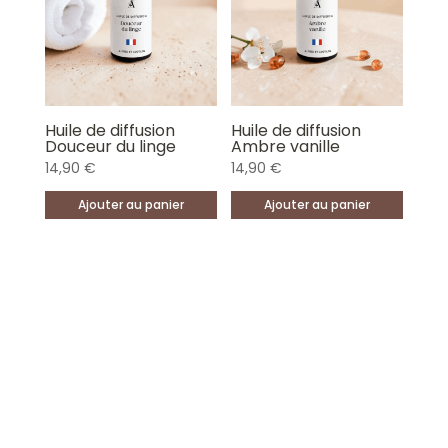
Huile de diffusion
Huile de diffusion
Douceur du linge
Ambre vanille
14,90
€
14,90
€
Ajouter au panier
Ajouter au panier