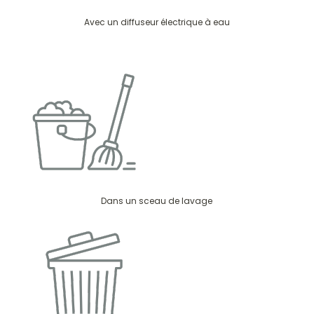
Avec un diffuseur électrique à eau
Dans un sceau de lavage