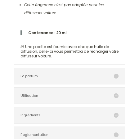
Cette fragrance n'est pas adaptée pour les
diffuseurs voiture
Contenance : 20 ml
🎁 Une pipette est fournie avec chaque huile de
diffusion, celle-ci vous permettra de recharger votre
diffuseur voiture.
Le parfum
Utilisation
Ingrédients
Reglementation