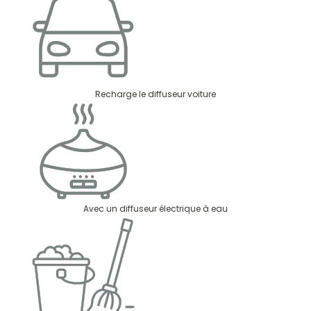
Recharge le diffuseur voiture
Avec un diffuseur électrique à eau