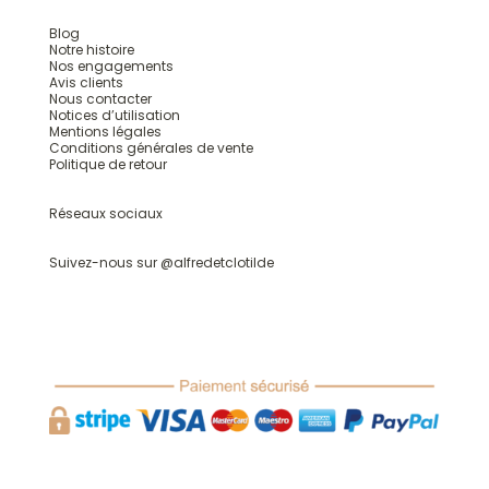
Blog
Notre histoire
Nos engagements
Avis clients
Nous contacter
Notices d’utilisation
Mentions légales
Conditions générales de vente
Politique de retour
Réseaux sociaux
Suivez-nous sur @
alfredetclotilde