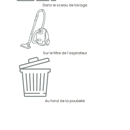
Dans le sceau de lavage
Sur le filtre de l’aspirateur
Au fond de la poubelle