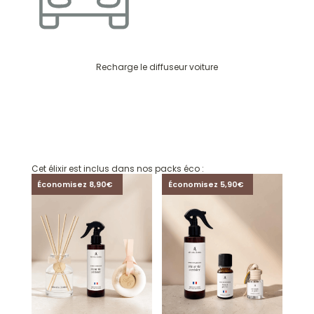
Recharge le diffuseur voiture
Cet élixir est inclus dans nos packs éco :
Économisez 8,90€
Économisez 5,90€