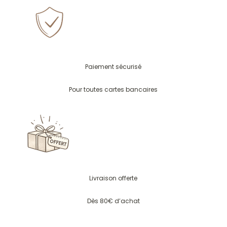
Paiement sécurisé
Pour toutes cartes bancaires
Livraison offerte
Dès 80€ d’achat