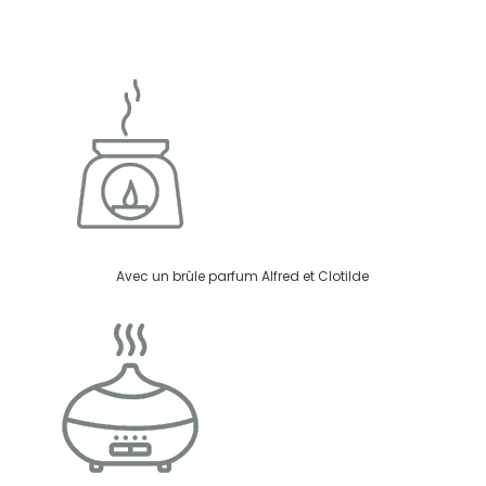
Avec un brûle parfum Alfred et Clotilde