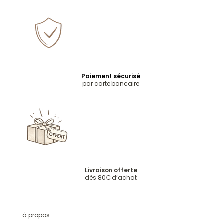
Paiement sécurisé
par carte bancaire
Livraison offerte
dès 80€ d’achat
à propos