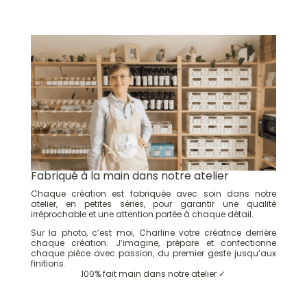
Fabriqué à la main dans notre atelier
Chaque création est fabriquée avec soin dans notre
atelier, en petites séries, pour garantir une qualité
irréprochable et une attention portée à chaque détail.
Sur la photo, c’est moi, Charline votre créatrice derrière
chaque création. J’imagine, prépare et confectionne
chaque pièce avec passion, du premier geste jusqu’aux
finitions.
100% fait main dans notre atelier ✓