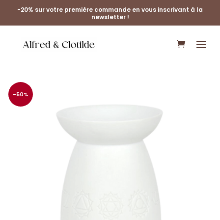
-20% sur votre première commande en vous inscrivant à la
newsletter !
-50%