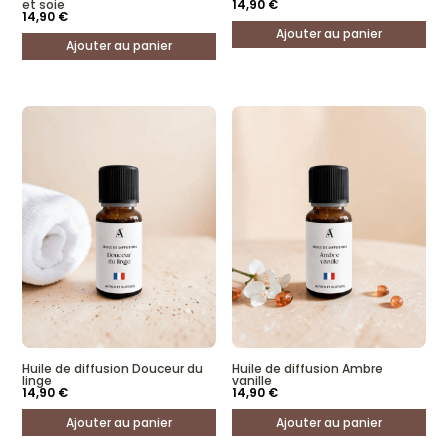
et soie
14,90
€
14,90
€
Ajouter au panier
Ajouter au panier
Huile de diffusion Douceur du
Huile de diffusion Ambre
linge
vanille
14,90
€
14,90
€
Ajouter au panier
Ajouter au panier