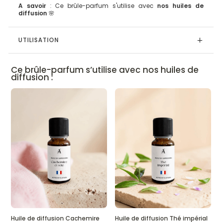
A savoir
: Ce brûle-parfum s'utilise avec
nos huiles de
diffusion
🌸
UTILISATION
Ce brûle-parfum s’utilise avec nos huiles de
diffusion :
Huile de diffusion Cachemire
Huile de diffusion Thé impérial