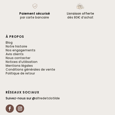
Paiement sécurisé
Livraison offerte
par carte bancaire
dès 80€ d’achat
À PROPOS
Blog
Notre histoire
Nos engagements
Avis clients
Nous contacter
Notices d’utilisation
Mentions légales
Conditions générales de vente
Politique de retour
RÉSEAUX SOCIAUX
Suivez-nous sur @
alfredetclotilde