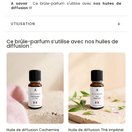
A savoir
: Ce brûle-parfum s'utilise avec
nos huiles de
diffusion
🌸
UTILISATION
Ce brûle-parfum s’utilise avec nos huiles de
diffusion :
Huile de diffusion Cachemire
Huile de diffusion Thé impérial