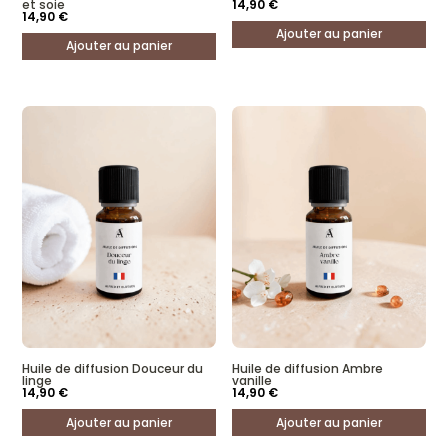
et soie
14,90
€
14,90
€
Ajouter au panier
Ajouter au panier
Huile de diffusion Douceur du
Huile de diffusion Ambre
linge
vanille
14,90
€
14,90
€
Ajouter au panier
Ajouter au panier