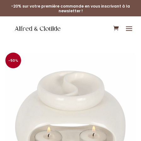
-20% sur votre première commande en vous inscrivant à la
newsletter !
-50%