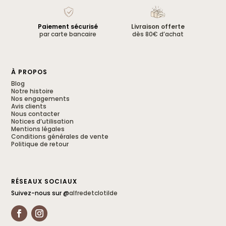
Paiement sécurisé
Livraison offerte
par carte bancaire
dès 80€ d’achat
À PROPOS
Blog
Notre histoire
Nos engagements
Avis clients
Nous contacter
Notices d’utilisation
Mentions légales
Conditions générales de vente
Politique de retour
RÉSEAUX SOCIAUX
Suivez-nous sur @
alfredetclotilde