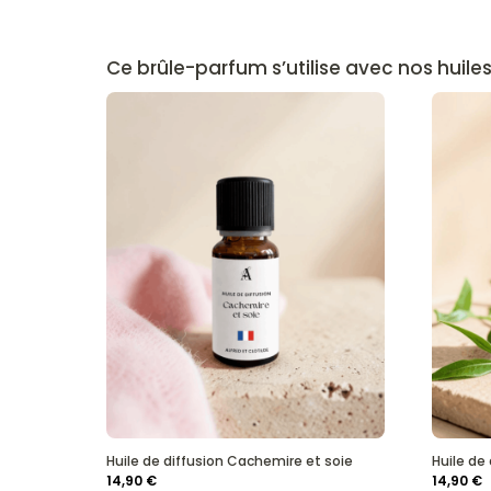
Ce brûle-parfum s’utilise avec nos huiles
Huile de diffusion Cachemire et soie
Huile de
14,90
€
14,90
€