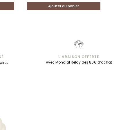
Ajouter au panier
SÉ
LIVRAISON OFFERTE
Avec Mondial Relay dès 80€ d’achat
aires