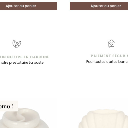
Ajouter au panier
Ajouter au panier
PAIEMENT SÉCURI
SON NEUTRE EN CARBONE
Pour toutes cartes banc
notre prestataire La poste
omo !